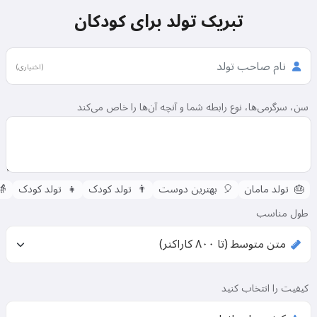
تبریک تولد برای کودکان
(اختیاری)
سن، سرگرمی‌ها، نوع رابطه شما و آنچه آن‌ها را خاص می‌کند
🎂
تولد مامان
🎈
بهترین دوست
👨
تولد کودک
👧
تولد کودک
👵
طول مناسب
کیفیت را انتخاب کنید