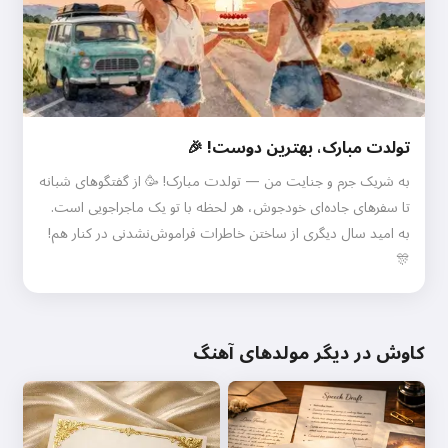
تولدت مبارک، بهترین دوست! 🎉
به شریک جرم و جنایت من — تولدت مبارک! 🥳 از گفتگوهای شبانه
تا سفرهای جاده‌ای خودجوش، هر لحظه با تو یک ماجراجویی است.
به امید سال دیگری از ساختن خاطرات فراموش‌نشدنی در کنار هم!
🎊
کاوش در دیگر مولدهای آهنگ