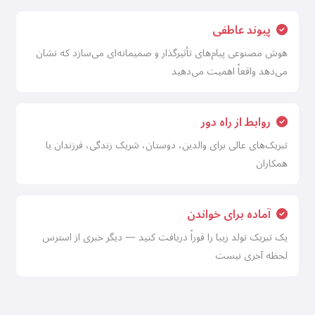
پیوند عاطفی
هوش مصنوعی پیام‌های تأثیرگذار و صمیمانه‌ای می‌سازد که نشان
می‌دهد واقعاً اهمیت می‌دهید
روابط از راه دور
تبریک‌های عالی برای والدین، دوستان، شریک زندگی، فرزندان یا
همکاران
آماده برای خواندن
یک تبریک تولد زیبا را فوراً دریافت کنید — دیگر خبری از استرس
لحظه آخری نیست