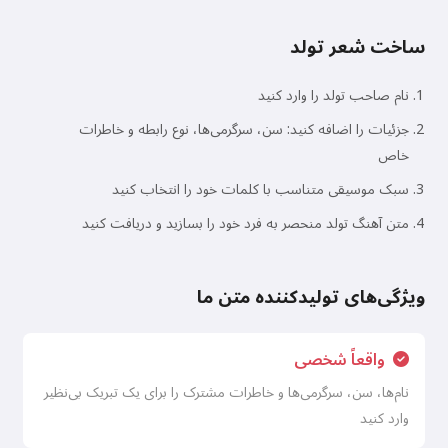
ساخت شعر تولد
نام صاحب تولد را وارد کنید
جزئیات را اضافه کنید: سن، سرگرمی‌ها، نوع رابطه و خاطرات
خاص
سبک موسیقی متناسب با کلمات خود را انتخاب کنید
متن آهنگ تولد منحصر به فرد خود را بسازید و دریافت کنید
ویژگی‌های تولیدکننده متن ما
واقعاً شخصی
نام‌ها، سن، سرگرمی‌ها و خاطرات مشترک را برای یک تبریک بی‌نظیر
وارد کنید