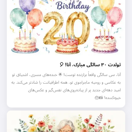
تولدت ۳۰ سالگی مبارک، آنا! 🎈
آنا، سی سالگی واقعاً برازنده توست! 🌟 خنده‌های مسری، اشتیاق تو
به عکاسی و روحیه ماجراجوی تو، همه اطرافیانت را شادتر می‌کند. به
امید دهه‌ای جدید پر از پیاده‌روی‌های نفس‌گیر و عکس‌های
خیره‌کننده! 📸🎂