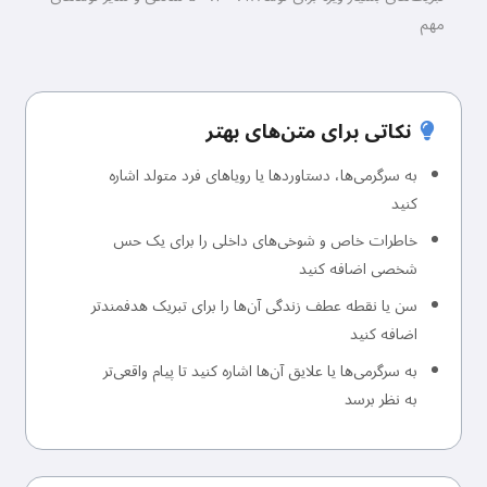
مهم
نکاتی برای متن‌های بهتر
به سرگرمی‌ها، دستاوردها یا رویاهای فرد متولد اشاره
کنید
خاطرات خاص و شوخی‌های داخلی را برای یک حس
شخصی اضافه کنید
سن یا نقطه عطف زندگی آن‌ها را برای تبریک هدفمندتر
اضافه کنید
به سرگرمی‌ها یا علایق آن‌ها اشاره کنید تا پیام واقعی‌تر
به نظر برسد