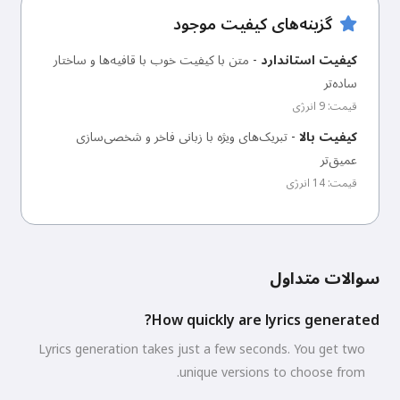
گزینه‌های کیفیت موجود
کیفیت استاندارد
-
متن با کیفیت خوب با قافیه‌ها و ساختار
ساده‌تر
قیمت: 9 انرژی
کیفیت بالا
-
تبریک‌های ویژه با زبانی فاخر و شخصی‌سازی
عمیق‌تر
قیمت: 14 انرژی
سوالات متداول
How quickly are lyrics generated?
Lyrics generation takes just a few seconds. You get two
unique versions to choose from.