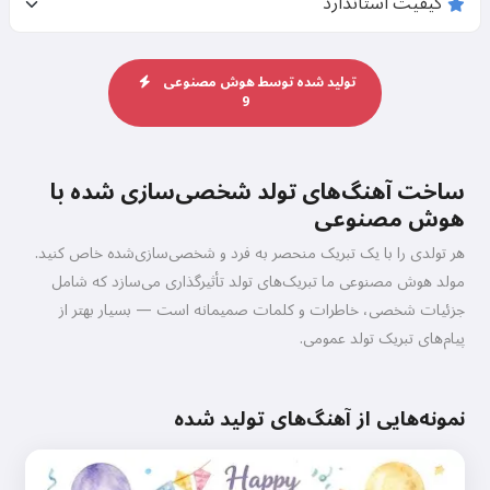
تولید شده توسط هوش مصنوعی
9
ساخت آهنگ‌های تولد شخصی‌سازی شده با
هوش مصنوعی
هر تولدی را با یک تبریک منحصر به فرد و شخصی‌سازی‌شده خاص کنید.
مولد هوش مصنوعی ما تبریک‌های تولد تأثیرگذاری می‌سازد که شامل
جزئیات شخصی، خاطرات و کلمات صمیمانه است — بسیار بهتر از
پیام‌های تبریک تولد عمومی.
نمونه‌هایی از آهنگ‌های تولید شده