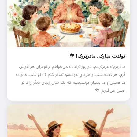
تولدت مبارک، مادربزرگ! 💐
مادربزرگ عزیزترینم، در روز تولدت می‌خواهم از تو برای هر آغوش
گرم، هر قصه شب و هر پای خوشمزه تشکر کنم 🥧 تو قلب خانواده
ما هستی و ما بسیار خوشبختیم که یک سال زیبای دیگر را با تو
جشن می‌گیریم 💖