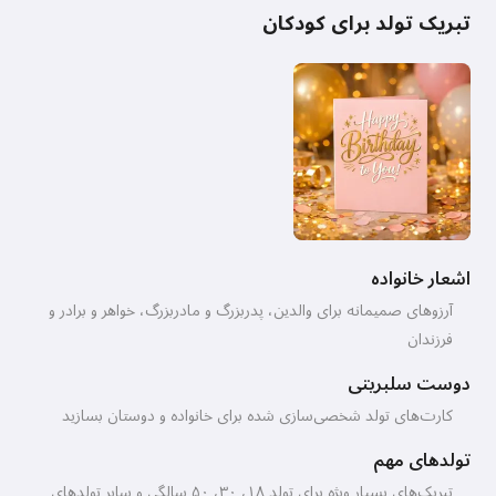
تبریک تولد برای کودکان
اشعار خانواده
آرزوهای صمیمانه برای والدین، پدربزرگ و مادربزرگ، خواهر و برادر و
فرزندان
دوست سلبریتی
کارت‌های تولد شخصی‌سازی شده برای خانواده و دوستان بسازید
تولدهای مهم
تبریک‌های بسیار ویژه برای تولد ۱۸، ۳۰، ۵۰ سالگی و سایر تولدهای