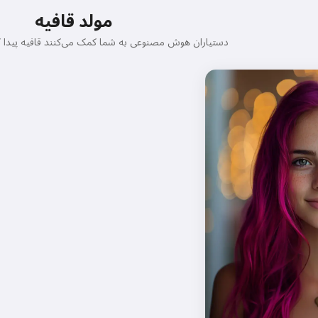
مولد قافیه
دستیاران هوش مصنوعی به شما کمک می‌کنند قافیه پیدا ک