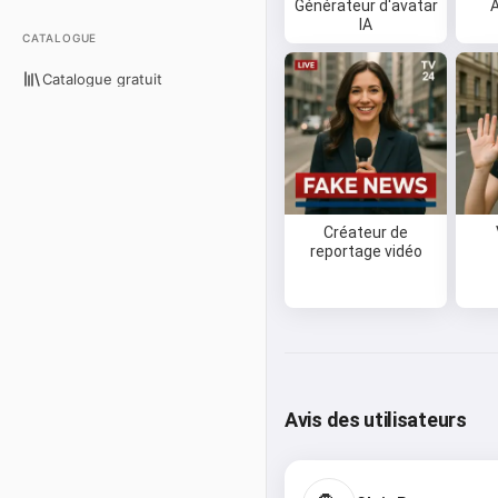
Générateur d'avatar
IA
CATALOGUE
Catalogue gratuit
Créateur de
reportage vidéo
Avis des utilisateurs