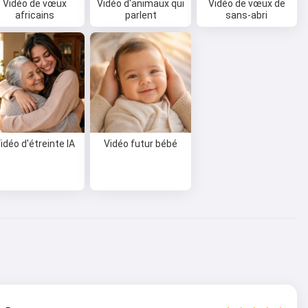
Vidéo de vœux
Vidéo d'animaux qui
Vidéo de vœux de
africains
parlent
sans-abri
idéo d'étreinte IA
Vidéo futur bébé