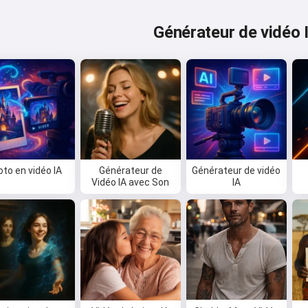
Générateur de vidéo 
to en vidéo IA
Générateur de
Générateur de vidéo
Vidéo IA avec Son
IA