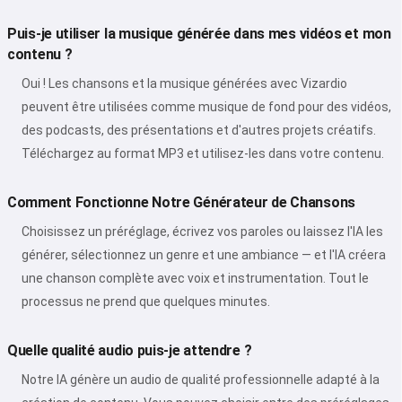
Puis-je utiliser la musique générée dans mes vidéos et mon
contenu ?
Oui ! Les chansons et la musique générées avec Vizardio
peuvent être utilisées comme musique de fond pour des vidéos,
des podcasts, des présentations et d'autres projets créatifs.
Téléchargez au format MP3 et utilisez-les dans votre contenu.
Comment Fonctionne Notre Générateur de Chansons
Choisissez un préréglage, écrivez vos paroles ou laissez l'IA les
générer, sélectionnez un genre et une ambiance — et l'IA créera
une chanson complète avec voix et instrumentation. Tout le
processus ne prend que quelques minutes.
Quelle qualité audio puis-je attendre ?
Notre IA génère un audio de qualité professionnelle adapté à la