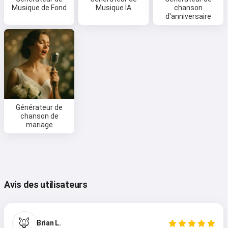
Musique de Fond
Musique IA
chanson
d'anniversaire
Générateur de
chanson de
mariage
Avis des utilisateurs
🦊
Brian L.