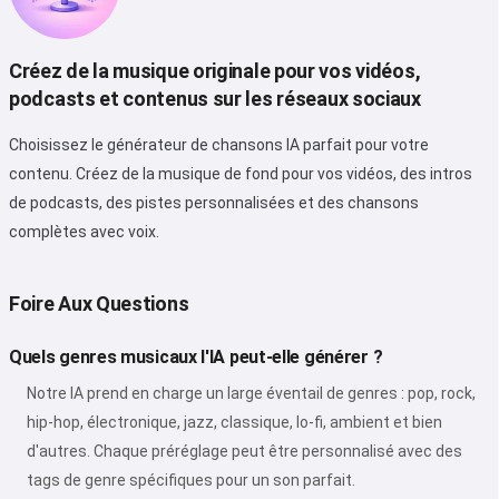
Créez de la musique originale pour vos vidéos,
podcasts et contenus sur les réseaux sociaux
Choisissez le générateur de chansons IA parfait pour votre
contenu. Créez de la musique de fond pour vos vidéos, des intros
de podcasts, des pistes personnalisées et des chansons
complètes avec voix.
Foire Aux Questions
Quels genres musicaux l'IA peut-elle générer ?
Notre IA prend en charge un large éventail de genres : pop, rock,
hip-hop, électronique, jazz, classique, lo-fi, ambient et bien
d'autres. Chaque préréglage peut être personnalisé avec des
tags de genre spécifiques pour un son parfait.