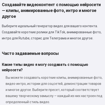
Создавайте видеоконтент с помощью нейросети
— клипы, анимированные фото, интро и многое
другое
Выберите идеальный генератор видео для вашего контента.
Создавайте короткие ролики для TikTok, анимированные фото,
интро для Rutube, сторис для Телеграма и многое другое.
Часто задаваемые вопросы
Какие типы видео я могу создавать с помощью
нейросети?
Вы можете создавать короткие клипы, анимированные фото,
видео-интро, истории для соцсетей, демонстрации товаров
и многое другое. Выберите пресет, который соответствует
вашему творческому замыслу — каждый из них настроен под
определенный стиль видео.