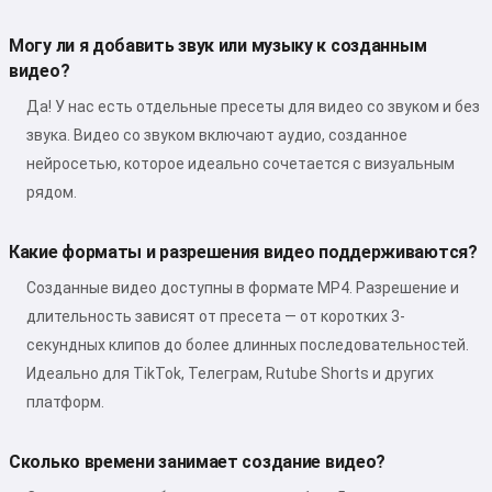
Могу ли я добавить звук или музыку к созданным
видео?
Да! У нас есть отдельные пресеты для видео со звуком и без
звука. Видео со звуком включают аудио, созданное
нейросетью, которое идеально сочетается с визуальным
рядом.
Какие форматы и разрешения видео поддерживаются?
Созданные видео доступны в формате MP4. Разрешение и
длительность зависят от пресета — от коротких 3-
секундных клипов до более длинных последовательностей.
Идеально для TikTok, Телеграм, Rutube Shorts и других
платформ.
Сколько времени занимает создание видео?