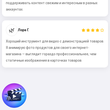
поддерживать контент свежим и интересным в разных
аккаунтах.
🌿
Лора Г.
Хороший инструмент для видео с демонстрацией товаров.
Я анимирую фото продуктов для своего интернет-
магазина — выглядит гораздо профессиональнее, чем
статичные изображения в карточках товаров.