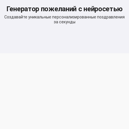
Генератор пожеланий с нейросетью
Создавайте уникальные персонализированные поздравления
за секунды
Привет 👋