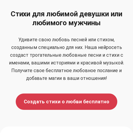
Стихи для любимой девушки или
любимого мужчины
Удивите свою любовь песней или стихом,
созданным специально для них. Наша нейросеть
создаст трогательные любовные песни и стихи с
именами, вашими историями и красивой музыкой.
Получите свое бесплатное любовное послание и
добавьте магии в ваши отношения!
Создать стихи о любви бесплатно