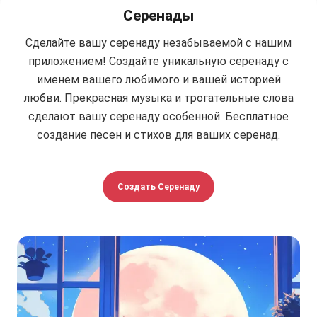
Серенады
Сделайте вашу серенаду незабываемой с нашим
приложением! Создайте уникальную серенаду с
именем вашего любимого и вашей историей
любви. Прекрасная музыка и трогательные слова
сделают вашу серенаду особенной. Бесплатное
создание песен и стихов для ваших серенад.
Создать Серенаду