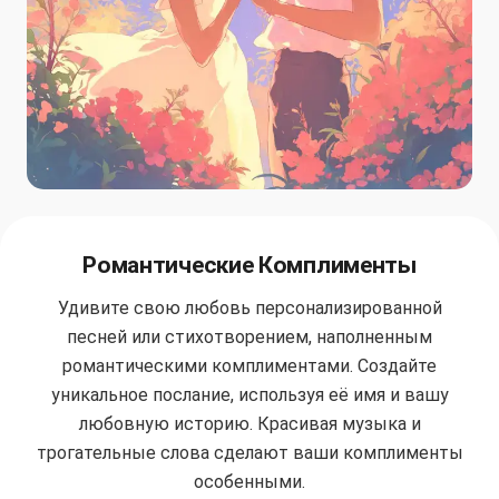
Романтические Комплименты
Удивите свою любовь персонализированной
песней или стихотворением, наполненным
романтическими комплиментами. Создайте
уникальное послание, используя её имя и вашу
любовную историю. Красивая музыка и
трогательные слова сделают ваши комплименты
особенными.