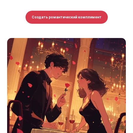
Создать романтический комплимент