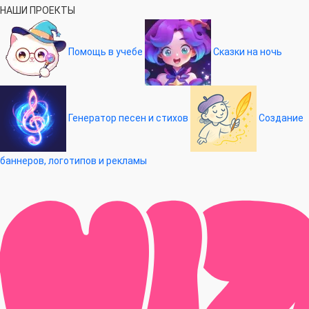
НАШИ ПРОЕКТЫ
Помощь в учебе
Сказки на ночь
Генератор песен и стихов
Создание
баннеров, логотипов и рекламы