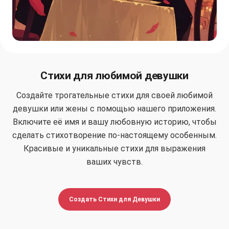
Стихи для любимой девушки
Создайте трогательные стихи для своей любимой
девушки или жены с помощью нашего приложения.
Включите её имя и вашу любовную историю, чтобы
сделать стихотворение по-настоящему особенным.
Красивые и уникальные стихи для выражения
ваших чувств.
Создать Стихи для Девушки