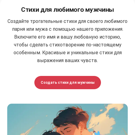
Стихи для любимого мужчины
Создайте трогательные стихи для своего любимого
парня или мужа с помощью нашего приложения.
Включите его имя и вашу любовную историю,
чтобы сделать стихотворение по-настоящему
особенным. Красивые и уникальные стихи для
выражения ваших чувств.
Создать стихи для мужчины