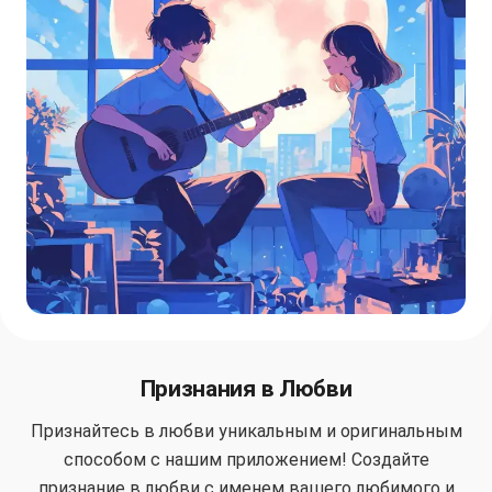
Признания в Любви
Признайтесь в любви уникальным и оригинальным
способом с нашим приложением! Создайте
признание в любви с именем вашего любимого и