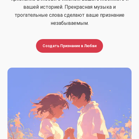
вашей историей. Прекрасная музыка и
трогательные слова сделают ваше признание
незабываемым.
Создать Признание в Любви