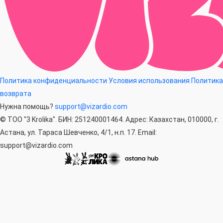
Политика конфиденциальности
Условия использования
Политика
возврата
Нужна помощь?
support@vizardio.com
© ТОО "3 Krolika". БИН: 251240001464. Адрес: Казахстан, 010000, г.
Астана, ул. Тараса Шевченко, 4/1, н.п. 17. Email:
support@vizardio.com