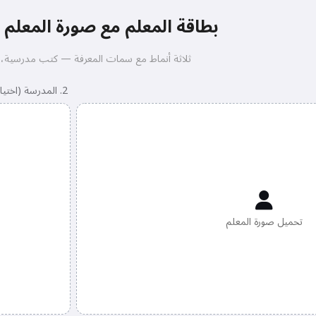
بطاقة المعلم مع صورة المعلم 
ثلاثة أنماط مع سمات المعرفة — كتب مدرسية، أق
2. المدرسة (اختياري)
تحميل صورة المعلم