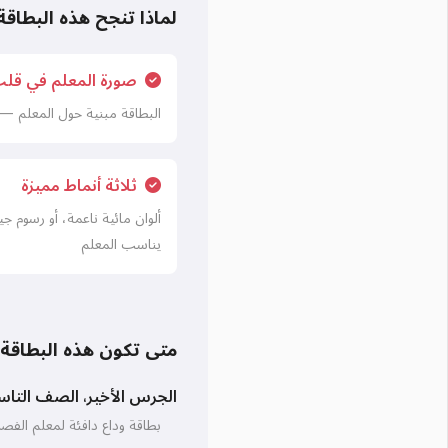
لماذا تنجح هذه البطاقة
صورة المعلم في قل
البطاقة مبنية حول المعلم — 
ثلاثة أنماط مميزة
ألوان مائية ناعمة، أو رسوم جي
يناسب المعلم
متى تكون هذه البطاقة 
الجرس الأخير، الصف التاس
بطاقة وداع دافئة لمعلم الف