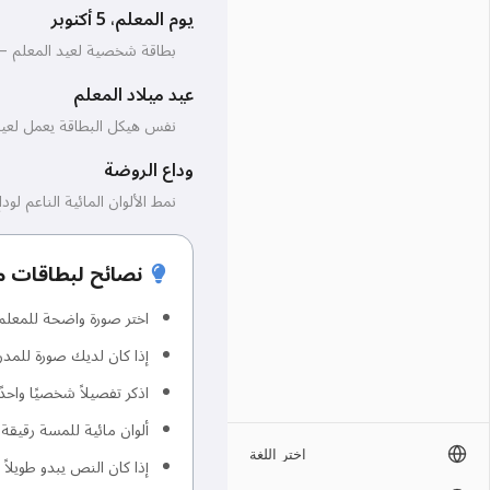
يوم المعلم، 5 أكتوبر
بطاقة شخصية لعيد المعلم — أ
عيد ميلاد المعلم
نفس هيكل البطاقة يعمل لعيد
وداع الروضة
نمط الألوان المائية الناعم ل
نصائح لبطاقات 
اختر صورة واضحة للمعل
إذا كان لديك صورة للمدر
اذكر تفصيلاً شخصيًا واح
ألوان مائية للمسة رقيقة،
اختر اللغة
إذا كان النص يبدو طويلاً