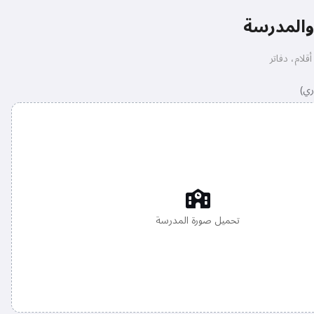
والمدرسة
لام، دفاتر
تحميل صورة المدرسة