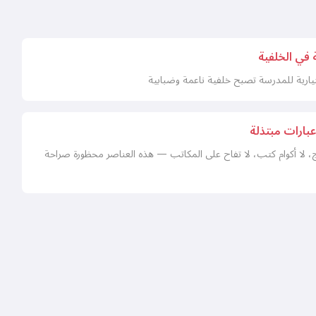
 في الخلفية
تيارية للمدرسة تصبح خلفية ناعمة وضبابية
عبارات مبتذلة
، لا أكوام كتب، لا تفاح على المكاتب — هذه العناصر محظورة صراحة