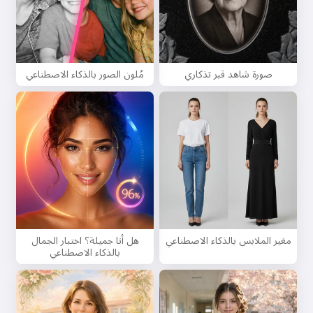
صورة شاهد قبر تذكاري
مُلون الصور بالذكاء الاصطناعي
مغير الملابس بالذكاء الاصطناعي
هل أنا جميلة؟ اختبار الجمال
بالذكاء الاصطناعي