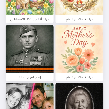
مولد قصائد عيد الأم
مولد أفاتار بالذكاء الاصطناعي
مولد قصائد عيد الأم
إطار الفوج الخالد