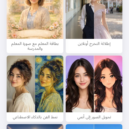
إطلالة التخرج أونلاين
بطاقة المعلم مع صورة المعلم
والمدرسة
تحويل الصور إلى أنمي
نمط الفن بالذكاء الاصطناعي