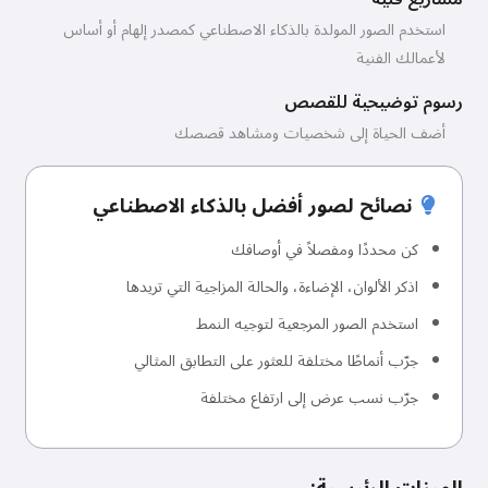
استخدم الصور المولدة بالذكاء الاصطناعي كمصدر إلهام أو أساس
لأعمالك الفنية
رسوم توضيحية للقصص
أضف الحياة إلى شخصيات ومشاهد قصصك
نصائح لصور أفضل بالذكاء الاصطناعي
كن محددًا ومفصلاً في أوصافك
اذكر الألوان، الإضاءة، والحالة المزاجية التي تريدها
استخدم الصور المرجعية لتوجيه النمط
جرّب أنماطًا مختلفة للعثور على التطابق المثالي
جرّب نسب عرض إلى ارتفاع مختلفة