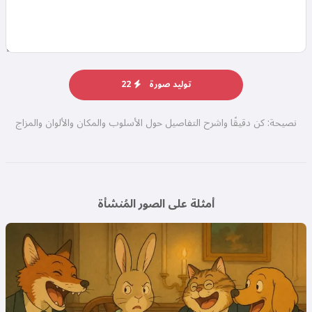
توليد صورة
22
نصيحة: كن دقيقًا واشرح التفاصيل حول الأسلوب والمكان والألوان والمزاج
أمثلة على الصور المُنشأة