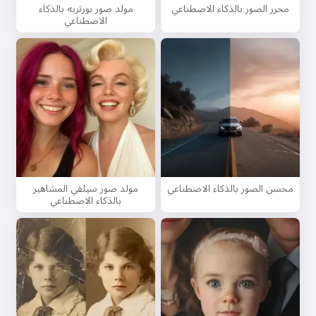
محرر الصور بالذكاء الاصطناعي
مولد صور بورتريه بالذكاء
الاصطناعي
محسن الصور بالذكاء الاصطناعي
مولد صور سيلفي المشاهير
بالذكاء الاصطناعي