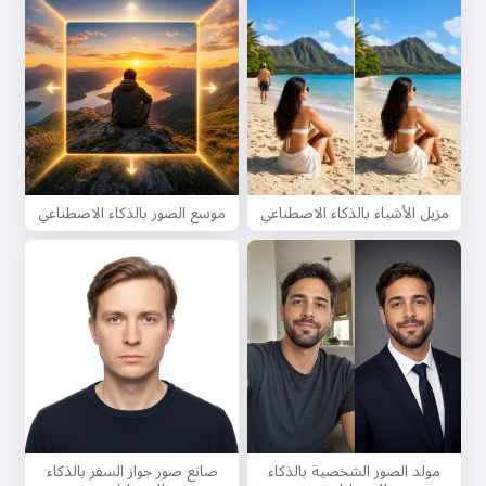
مزيل الأشياء بالذكاء الاصطناعي
موسع الصور بالذكاء الاصطناعي
مولد الصور الشخصية بالذكاء
صانع صور جواز السفر بالذكاء