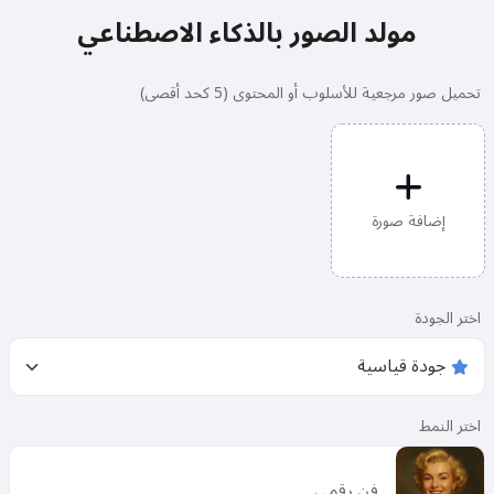
مولد الصور بالذكاء الاصطناعي
تحميل صور مرجعية للأسلوب أو المحتوى (5 كحد أقصى)
إضافة صورة
اختر الجودة
اختر النمط
فن رقمي