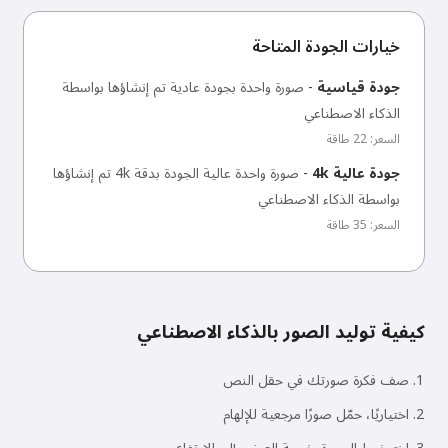
خيارات الجودة المتاحة
جودة قياسية
-
صورة واحدة بجودة عادية تم إنشاؤها بواسطة
الذكاء الاصطناعي
السعر: 22 طاقة
جودة عالية 4k
-
صورة واحدة عالية الجودة بدقة 4k تم إنشاؤها
بواسطة الذكاء الاصطناعي
السعر: 35 طاقة
كيفية توليد الصور بالذكاء الاصطناعي
صف فكرة صورتك في حقل النص
اختياريًا، حمّل صورًا مرجعية للإلهام