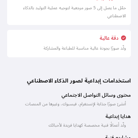
حمّل ما يصل إلى 5 صور مرجعية لتوجيه عملية التوليد بالذكاء
الاصطناعي
دقة عالية
ولّد صورًا بجودة عالية مناسبة للطباعة والمشاركة
استخدامات إبداعية لصور الذكاء الاصطناعي
محتوى وسائل التواصل الاجتماعي
أنشئ صورًا جذابة لإنستغرام، فيسبوك، وغيرها من المنصات
هدايا إبداعية
ولّد أعمالًا فنية مخصصة كهدايا فريدة لأحبائك
مشاريع فنية