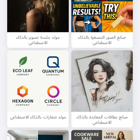
صانع الصور المصغرة بالذكاء
مولد جلسة تصوير بالذكاء
الاصطناعي
الاصطناعي
صانع بطاقات المعايدة بالذكاء
مولد شعارات بالذكاء الاصطناعي
الاصطناعي