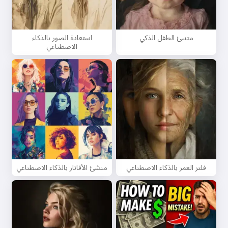
متنبئ الطفل الذكي
استعادة الصور بالذكاء
الاصطناعي
فلتر العمر بالذكاء الاصطناعي
منشئ الأفاتار بالذكاء الاصطناعي