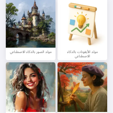
مولد الأيقونات بالذكاء
مولد الصور بالذكاء الاصطناعي
الاصطناعي