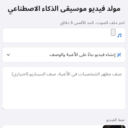
مولد فيديو موسيقى الذكاء الاصطناعي
اختر ملف الصوت، الحد الأقصى 6 دقائق
نمط الفيديو