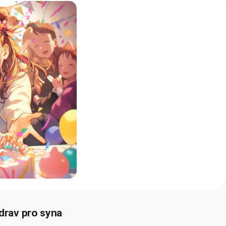
drav pro syna