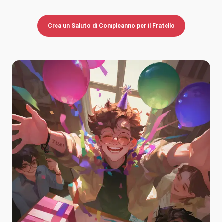
Crea un Saluto di Compleanno per il Fratello