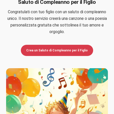
Saluto di Compleanno per il Figlio
Congratulati con tuo figlio con un saluto di compleanno
unico. Il nostro servizio creerà una canzone o una poesia
personalizzata gratuita che sottolinea il tuo amore e
orgoglio.
Crea un Saluto di Compleanno per il Figlio