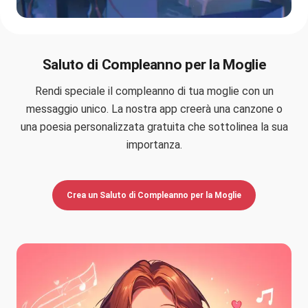
Saluto di Compleanno per la Moglie
Rendi speciale il compleanno di tua moglie con un
messaggio unico. La nostra app creerà una canzone o
una poesia personalizzata gratuita che sottolinea la sua
importanza.
Crea un Saluto di Compleanno per la Moglie