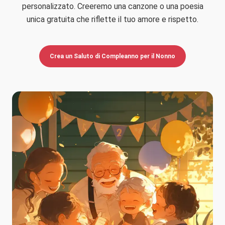
personalizzato. Creeremo una canzone o una poesia
unica gratuita che riflette il tuo amore e rispetto.
Crea un Saluto di Compleanno per il Nonno