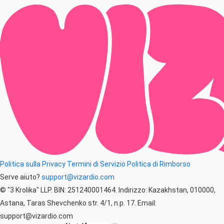
Politica sulla Privacy
Termini di Servizio
Politica di Rimborso
Serve aiuto?
support@vizardio.com
© "3 Krolika" LLP. BIN: 251240001464. Indirizzo: Kazakhstan, 010000,
Astana, Taras Shevchenko str. 4/1, n.p. 17. Email:
support@vizardio.com