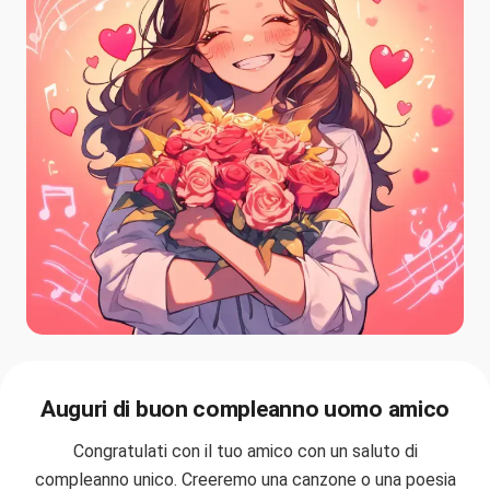
Auguri di buon compleanno uomo amico
Congratulati con il tuo amico con un saluto di
compleanno unico. Creeremo una canzone o una poesia