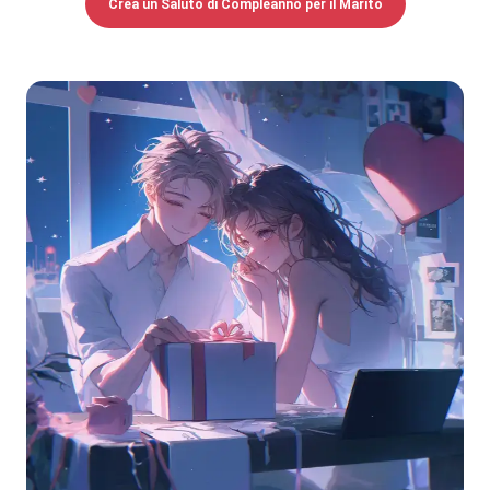
Crea un Saluto di Compleanno per il Marito