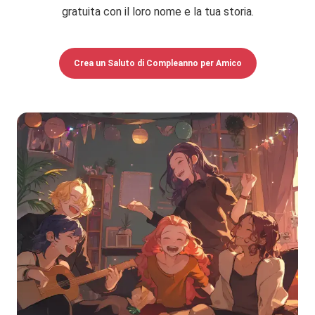
gratuita con il loro nome e la tua storia.
Crea un Saluto di Compleanno per Amico