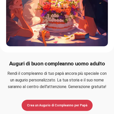
Auguri di buon compleanno uomo adulto
Rendi il compleanno di tuo papà ancora più speciale con
un augurio personalizzato. La tua storia e il suo nome
saranno al centro dell'attenzione. Generazione gratuita!
Crea un Augurio di Compleanno per Papà