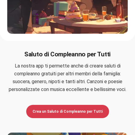
Saluto di Compleanno per Tutti
La nostra app ti permette anche di creare saluti di
compleanno gratuiti per altri membri della famiglia:
suocera, genero, nipoti e tanti altri. Canzoni e poesie
personalizzate con musica eccellente e bellissime voci.
Crea un Saluto di Compleanno per Tutti