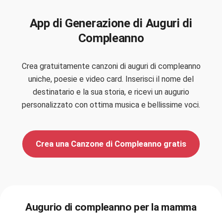
App di Generazione di Auguri di
Compleanno
Crea gratuitamente canzoni di auguri di compleanno
uniche, poesie e video card. Inserisci il nome del
destinatario e la sua storia, e ricevi un augurio
personalizzato con ottima musica e bellissime voci.
Crea una Canzone di Compleanno gratis
Augurio di compleanno per la mamma