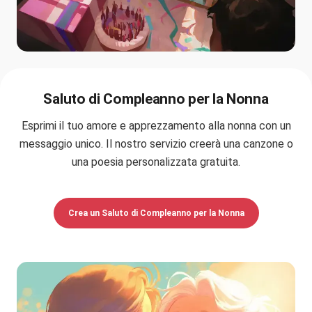
Saluto di Compleanno per la Nonna
Esprimi il tuo amore e apprezzamento alla nonna con un
messaggio unico. Il nostro servizio creerà una canzone o
una poesia personalizzata gratuita.
Crea un Saluto di Compleanno per la Nonna