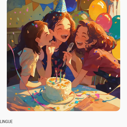
LINGUE