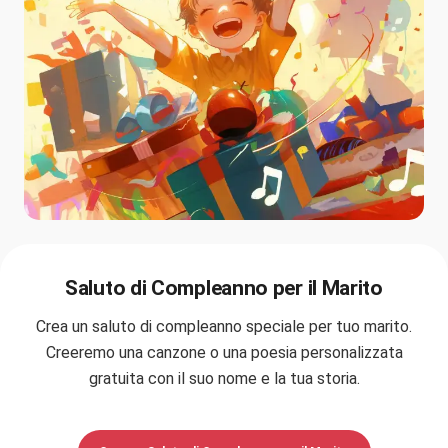
Saluto di Compleanno per il Marito
Crea un saluto di compleanno speciale per tuo marito.
Creeremo una canzone o una poesia personalizzata
gratuita con il suo nome e la tua storia.