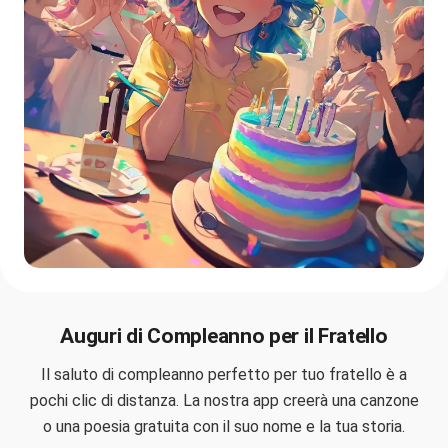
Auguri di Compleanno per il Fratello
Il saluto di compleanno perfetto per tuo fratello è a
pochi clic di distanza. La nostra app creerà una canzone
o una poesia gratuita con il suo nome e la tua storia.