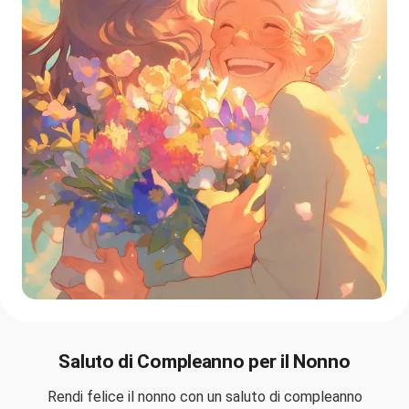
Saluto di Compleanno per il Nonno
Rendi felice il nonno con un saluto di compleanno