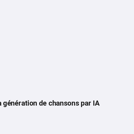
a génération de chansons par IA