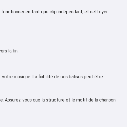
ux fonctionner en tant que clip indépendant, et nettoyer
rs la fin.
r votre musique. La fiabilité de ces balises peut être
e. Assurez-vous que la structure et le motif de la chanson