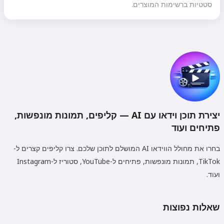
סטטיות ברשימות המוצרים.
יצירת תוכן וידאו עם AI — קליפים, תמונות מונפשות,
פתיחים ועוד
בחרו את מחולל הווידאו AI המושלם לתוכן שלכם. צרו קליפים קצרים ל-
TikTok, תמונות מונפשות, פתיחים ל-YouTube, סטוריז ל-Instagram
ועוד.
שאלות נפוצות