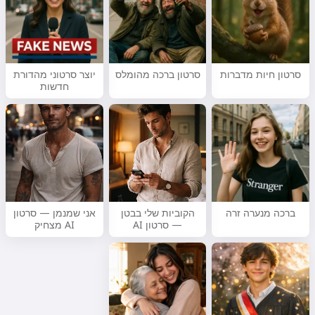
סרטון חיות מדברות
סרטון ברכה מהומלס
יוצר סרטוני מהדורת
חדשות
ברכה מנערה זרה
הקוביות שלי בבטן
אני שמנמן — סרטון
— סרטון AI
AI מצחיק