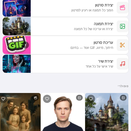
יצירת סרטון
הפוך כל תמונה או רעיון לסרטון
יצירת תמונה
יצירה או עריכה של כל תמונה
עריכת סרטון
חיתוך, מיזוג, GIF ועוד — בחינם
יצירת שיר
שיר אישי על כל אחד
פופולרי