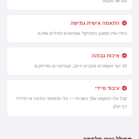
סוג של טקסט
התאמה אישית גמישה
בחרו את הסגנון המוזיקלי שמתאים למילים שלכם
איכות גבוהה
AI יוצר טקסטים מובנים היטב, קוהרנטיים ומרתקים
עיבוד מיידי
קבל את הטקסט שלך בשניות — בלי מחסומי כתיבה או חרדת
דף חלק