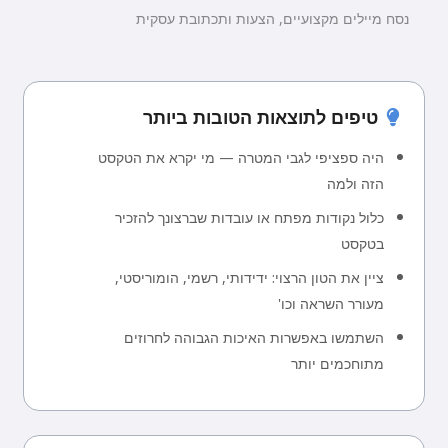
נסח מיילים מקצועיים, הצעות ותכתובת עסקית
טיפים לתוצאות הטובות ביותר
היה ספציפי לגבי המטרה — מי יקרא את הטקסט
הזה ולמה
כלול נקודות מפתח או עובדות שברצונך להזכיר
בטקסט
ציין את הטון הרצוי: ידידותי, רשמי, הומוריסטי,
מעורר השראה וכו'
השתמשו באפשרות האיכות הגבוהה לחרוזים
מתוחכמים יותר