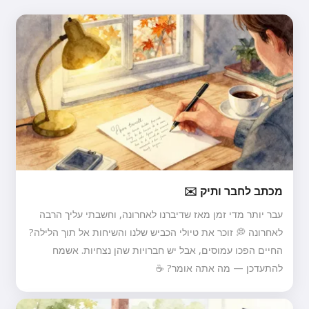
מכתב לחבר ותיק ✉️
עבר יותר מדי זמן מאז שדיברנו לאחרונה, וחשבתי עליך הרבה
לאחרונה 💭 זוכר את טיולי הכביש שלנו והשיחות אל תוך הלילה?
החיים הפכו עמוסים, אבל יש חברויות שהן נצחיות. אשמח
להתעדכן — מה אתה אומר? ☕