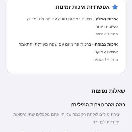
אפשרויות איכות זמינות
איכות רגילה
-
מילים באיכות טובה עם חרוזים ומבנה
פשוטים יותר
מחיר: 9 אנרגיה
איכות גבוהה
-
ברכות פרימיום עם שפה מעודנת והתאמה
אישית עמוקה
מחיר: 14 אנרגיה
שאלות נפוצות
כמה מהר נוצרות המילים?
יצירת מילים לוקחת רק כמה שניות. אתם מקבלים שתי גרסאות
ייחודיות לבחירה.