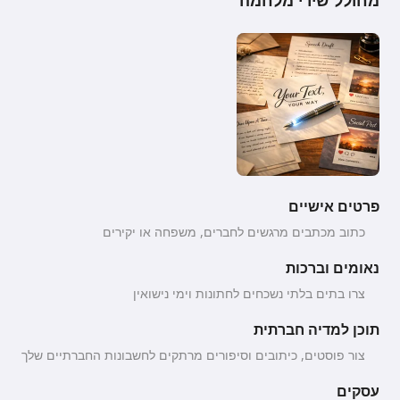
מחולל שירי מלחמה
פרטים אישיים
כתוב מכתבים מרגשים לחברים, משפחה או יקירים
נאומים וברכות
צרו בתים בלתי נשכחים לחתונות וימי נישואין
תוכן למדיה חברתית
צור פוסטים, כיתובים וסיפורים מרתקים לחשבונות החברתיים שלך
עסקים