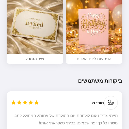
הפתעות ליום הולדת
שיר הזמנה
ביקורות משתמשים
🦢
סופי מ.
הייתי צריך נאום לארוחת יום ההולדת של אחותי. המחולל כתב
משהו כל כך יפה שכמעט בכיתי כשקראתי אותו!