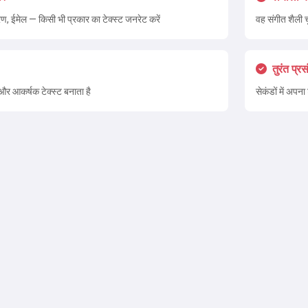
रण, ईमेल — किसी भी प्रकार का टेक्स्ट जनरेट करें
वह संगीत शैली च
तुरंत प्र
और आकर्षक टेक्स्ट बनाता है
सेकंडों में अपन