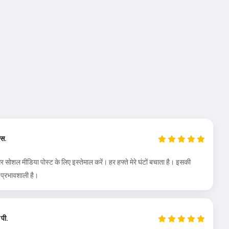
एस.
र सोशल मीडिया पोस्ट के लिए इस्तेमाल करें। हर हफ्ते मेरे घंटों बचाता है। इसकी
 प्रभावशाली है।
 पी.