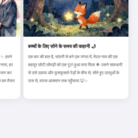
बच्चों के लिए सोने के समय की कहानी 🌙
ं ✨ हमने
एक बार की बात है, चांदनी से बने एक जंगल में, मेपल नाम की एक
नाया, हर
बहादुर छोटी लोमड़ी को एक टूटा हुआ तारा मिला 🌟 उसने सावधानी
ंतजार कर
से उसे उठाया और फुसफुसाते पेड़ों के बीच से, सोते हुए उल्लुओं के
ि हम तैयार
पास से, वापस आसमान तक पहुँचाया 🦊✨