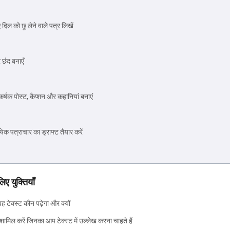
ए दिल को छू लेने वाले पत्र लिखें
र छंद बनाएँ
षक पोस्ट, कैप्शन और कहानियां बनाएं
िक पत्राचार का ड्राफ्ट तैयार करें
लिए युक्तियाँ
 — यह टेक्स्ट कौन पढ़ेगा और क्यों
ो शामिल करें जिनका आप टेक्स्ट में उल्लेख करना चाहते हैं