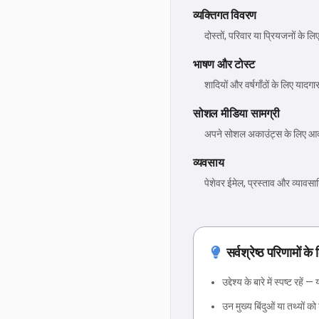
व्यक्तिगत विवरण
दोस्तों, परिवार या प्रियजनों के लि
भाषण और टोस्ट
शादियों और वर्षगाँठों के लिए यादगा
सोशल मीडिया सामग्री
अपने सोशल अकाउंट्स के लिए आकर्
व्यवसाय
पेशेवर ईमेल, प्रस्ताव और व्यावसाय
सर्वश्रेष्ठ परिणामों के 
उद्देश्य के बारे में स्पष्ट रहें
उन मुख्य बिंदुओं या तथ्यों क