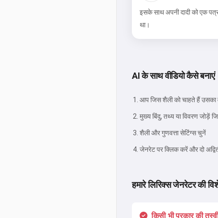
इसके साथ अपनी दादी को एक पत्र ल
था।
AI के साथ वीडियो कैसे बनाएं
आप जिस शैली को चाहते हैं उसका वर
मुख्य बिंदु, तथ्य या विवरण जोड़ें ज
शैली और गुणवत्ता सेटिंग्स चुनें
जेनरेट पर क्लिक करें और दो अद्वित
हमारे लिरिक्स जेनरेटर की विश
किसी भी प्रकार की तस्व