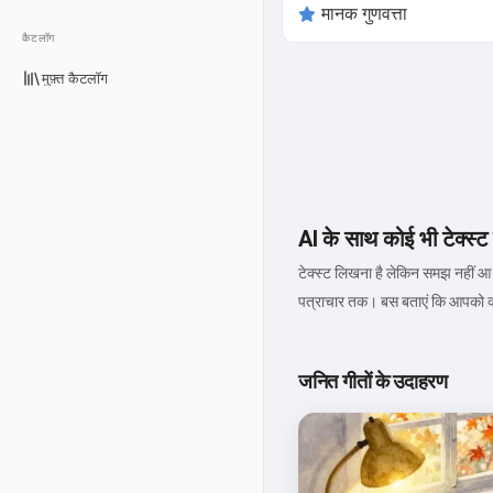
कैटलॉग
मुफ़्त कैटलॉग
AI के साथ कोई भी टेक्स्
टेक्स्ट लिखना है लेकिन समझ नहीं आ 
पत्राचार तक। बस बताएं कि आपको क्या
जनित गीतों के उदाहरण