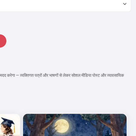
ें मदद करेगा — व्यक्तिगत पत्रों और भाषणों से लेकर सोशल मीडिया पोस्ट और व्यावसायिक