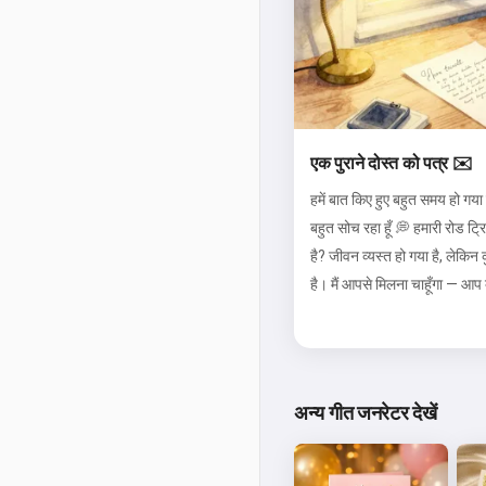
एक पुराने दोस्त को पत्र ✉️
हमें बात किए हुए बहुत समय हो गया है
बहुत सोच रहा हूँ 💭 हमारी रोड ट
है? जीवन व्यस्त हो गया है, लेकिन 
है। मैं आपसे मिलना चाहूँगा — आप 
अन्य गीत जनरेटर देखें