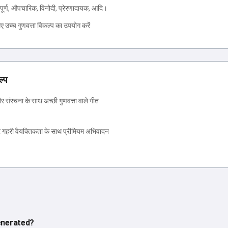
त्रीपूर्ण, औपचारिक, विनोदी, प्रेरणादायक, आदि।
ए उच्च गुणवत्ता विकल्प का उपयोग करें
ल्प
 संरचना के साथ अच्छी गुणवत्ता वाले गीत
र गहरी वैयक्तिकता के साथ प्रीमियम अभिवादन
generated?