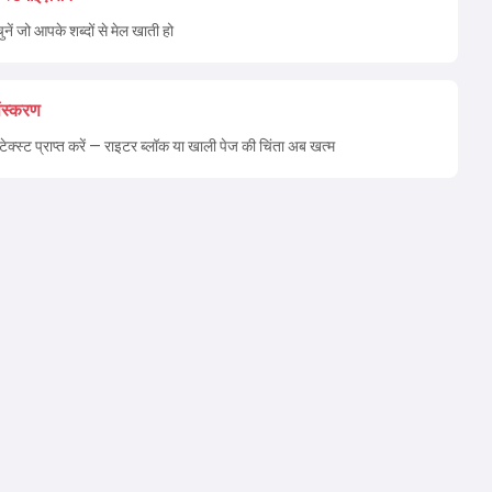
ुनें जो आपके शब्दों से मेल खाती हो
संस्करण
ा टेक्स्ट प्राप्त करें — राइटर ब्लॉक या खाली पेज की चिंता अब खत्म