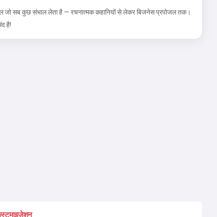
ूल जो सब कुछ संभाल लेता है — रचनात्मक कहानियों से लेकर बिजनेस प्रपोजल तक।
द है!
स्टमाइज़ेशन