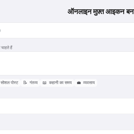
ऑनलाइन मुफ़्त आइकन बना
चाहते हैं
सोशल पोस्ट
📝
गंतव्य
📖
कहानी का समय
💼
व्यवसाय