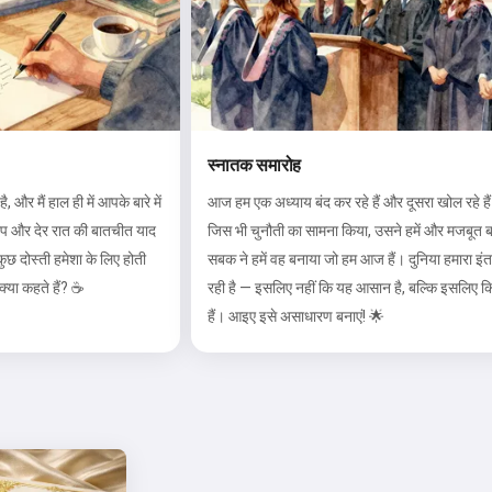
स्नातक समारोह
, और मैं हाल ही में आपके बारे में
आज हम एक अध्याय बंद कर रहे हैं और दूसरा खोल रहे है
्रिप और देर रात की बातचीत याद
जिस भी चुनौती का सामना किया, उसने हमें और मजबूत ब
कुछ दोस्ती हमेशा के लिए होती
सबक ने हमें वह बनाया जो हम आज हैं। दुनिया हमारा इ
क्या कहते हैं? ☕
रही है — इसलिए नहीं कि यह आसान है, बल्कि इसलिए क
हैं। आइए इसे असाधारण बनाएं! 🌟