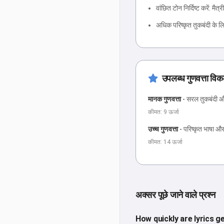
वांछित टोन निर्दिष्ट करें: मै
अधिक परिष्कृत तुकबंदी के लि
उपलब्ध गुणवत्ता विक
मानक गुणवत्ता
-
सरल तुकबंदी और
कीमत: 9 ऊर्जा
उच्च गुणवत्ता
-
परिष्कृत भाषा औ
कीमत: 14 ऊर्जा
अक्सर पूछे जाने वाले प्रश्न
How quickly are lyrics 