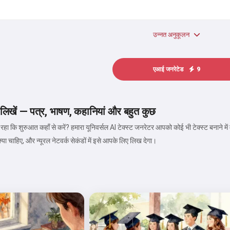
उन्नत अनुकूलन
एआई जनरेटेड
9
ट लिखें — पत्र, भाषण, कहानियां और बहुत कुछ
रहा कि शुरुआत कहाँ से करें? हमारा यूनिवर्सल AI टेक्स्ट जनरेटर आपको कोई भी टेक्स्ट बनाने म
 चाहिए, और न्यूरल नेटवर्क सेकंडों में इसे आपके लिए लिख देगा।