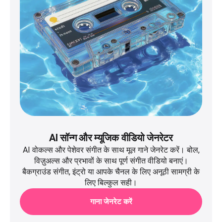
AI सॉन्ग और म्यूजिक वीडियो जेनरेटर
AI वोकल्स और पेशेवर संगीत के साथ मूल गाने जेनरेट करें। बोल,
विज़ुअल्स और प्रभावों के साथ पूर्ण संगीत वीडियो बनाएं।
बैकग्राउंड संगीत, इंट्रो या आपके चैनल के लिए अनूठी सामग्री के
लिए बिल्कुल सही।
गाना जेनरेट करें