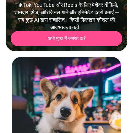
TikTok, YouTube और Reels के लिए पेशेवर वीडियो,
शानदार इमेज, ओरिजिनल गाने और एनिमेटेड इंट्रो बनाएँ —
सब कुछ AI द्वारा संचालित। किसी डिज़ाइन कौशल की
आवश्यकता नहीं।
अभी मुफ्त में जेनरेट करें