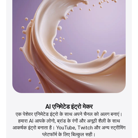
AI एनिमेटेड इंट्रो मेकर
एक पेशेवर एनिमेटेड इंट्रो के साथ अपने चैनल को अलग बनाएं।
हमारा AI आपके लोगो, ब्रांड के रंगों और अनूठी शैली के साथ
आकर्षक इंट्रो बनाता है। YouTube, Twitch और अन्य स्ट्रीमिंग
प्लेटफॉर्म के लिए बिल्कुल सही।