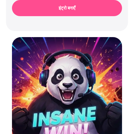
इंट्रो बनाएँ