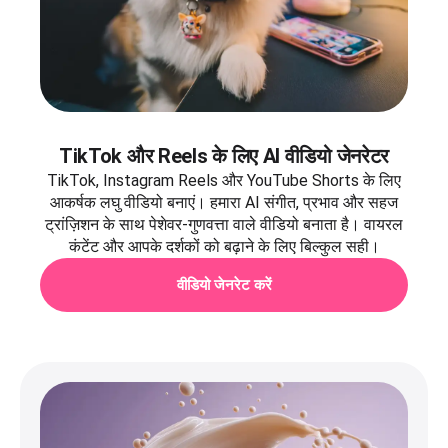
TikTok और Reels के लिए AI वीडियो जेनरेटर
TikTok, Instagram Reels और YouTube Shorts के लिए
आकर्षक लघु वीडियो बनाएं। हमारा AI संगीत, प्रभाव और सहज
ट्रांज़िशन के साथ पेशेवर-गुणवत्ता वाले वीडियो बनाता है। वायरल
कंटेंट और आपके दर्शकों को बढ़ाने के लिए बिल्कुल सही।
वीडियो जेनरेट करें