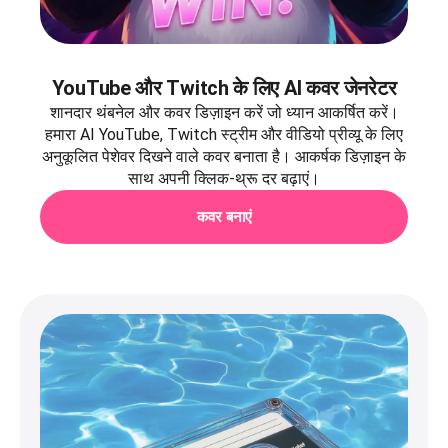
YouTube और Twitch के लिए AI कवर जेनरेटर
शानदार थंबनेल और कवर डिज़ाइन करें जो ध्यान आकर्षित करें।
हमारा AI YouTube, Twitch स्ट्रीम और वीडियो प्रीव्यू के लिए
अनुकूलित पेशेवर दिखने वाले कवर बनाता है। आकर्षक डिज़ाइन के
साथ अपनी क्लिक-थ्रू दर बढ़ाएं।
कवर बनाएं