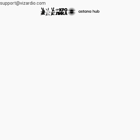
support@vizardio.com