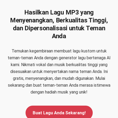
Hasilkan Lagu MP3 yang
Menyenangkan, Berkualitas Tinggi,
dan Dipersonalisasi untuk Teman
Anda
Temukan kegembiraan membuat lagu kustom untuk
teman-teman Anda dengan generator lagu bertenaga AI
kami. Nikmati vokal dan musik berkualitas tinggi yang
disesuaikan untuk menyertakan nama teman Anda. Ini
gratis, menyenangkan, dan mudah digunakan. Mulai
sekarang dan buat teman-teman Anda merasa istimewa
dengan hadiah musik yang unik!
Buat Lagu Anda Sekarang!