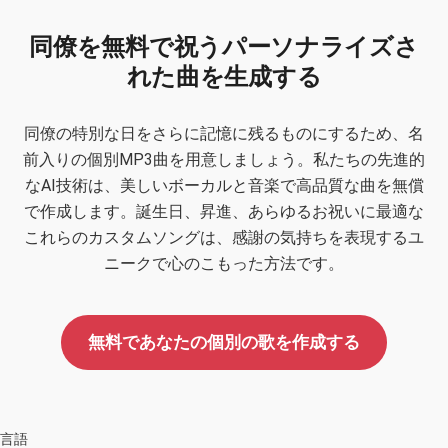
同僚を無料で祝うパーソナライズさ
れた曲を生成する
同僚の特別な日をさらに記憶に残るものにするため、名
前入りの個別MP3曲を用意しましょう。私たちの先進的
なAI技術は、美しいボーカルと音楽で高品質な曲を無償
で作成します。誕生日、昇進、あらゆるお祝いに最適な
これらのカスタムソングは、感謝の気持ちを表現するユ
ニークで心のこもった方法です。
無料であなたの個別の歌を作成する
言語