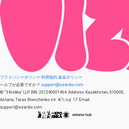
プライバシーポリシー
利用規約
返金ポリシー
ヘルプが必要ですか？
support@vizardio.com
© "3 Krolika" LLP. BIN: 251240001464. Address: Kazakhstan, 010000,
Astana, Taras Shevchenko str. 4/1, n.p. 17. Email:
support@vizardio.com