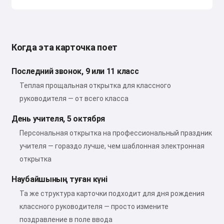
Когда эта карточка поет
Последний звонок, 9 или 11 класс
Теплая прощальная открытка для классного
руководителя — от всего класса
День учителя, 5 октября
Персональная открытка на профессиональный праздник
учителя — гораздо лучше, чем шаблонная электронная
открытка
Наубайшының туған күні
Та же структура карточки подходит для дня рождения
классного руководителя — просто измените
поздравление в поле ввода