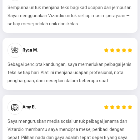
Sempurna untuk menjana teks bagi kad ucapan dan jemputan.
Saya menggunakan Vizardio untuk setiap musim perayaan —
setiap mesej adalah unik dan ikhlas.
🌺
Ryan M.
Sebagai pencipta kandungan, saya memerlukan pelbagai jenis
teks setiap hari. Alat ini menjana ucapan profesional, nota
penghargaan, dan mesej lain dalam beberapa saat.
🦁
Amy B.
Saya menguruskan media sosial untuk pelbagai jenama dan
Vizardio membantu saya mencipta mesej peribadi dengan
cepat. Pilihan nada dan gaya adalah tepat seperti yang saya