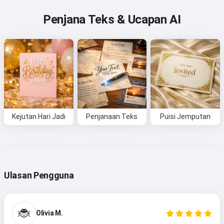
Penjana Teks & Ucapan AI
Kejutan Hari Jadi
Penjanaan Teks
Puisi Jemputan
Ulasan Pengguna
🐞
Olivia M.