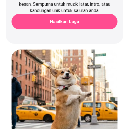
kesan. Sempurna untuk muzik latar, intro, atau
kandungan unik untuk saluran anda.
Hasilkan Lagu