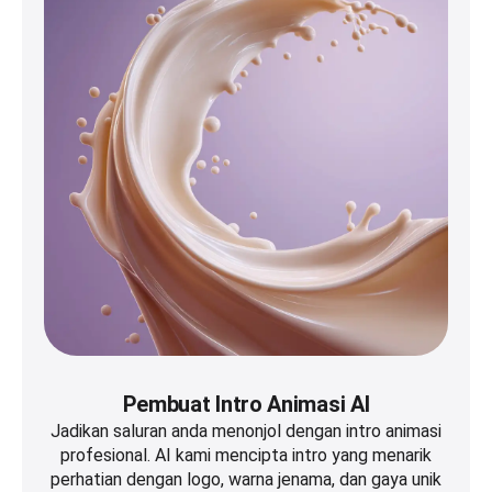
Pembuat Intro Animasi AI
Jadikan saluran anda menonjol dengan intro animasi
profesional. AI kami mencipta intro yang menarik
perhatian dengan logo, warna jenama, dan gaya unik