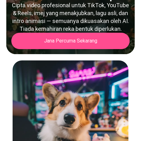
Cipta video profesional untuk TikTok, YouTube
& Reels, imej yang menakjubkan, lagu asli, dan
intro animasi — semuanya dikuasakan oleh AI.
Tiada kemahiran reka bentuk diperlukan.
Jana Percuma Sekarang