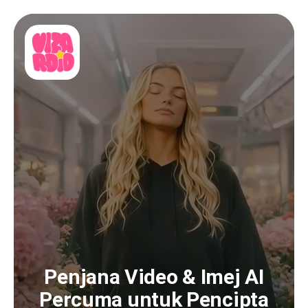
Penjana Video & Imej AI
Percuma untuk Pencipta