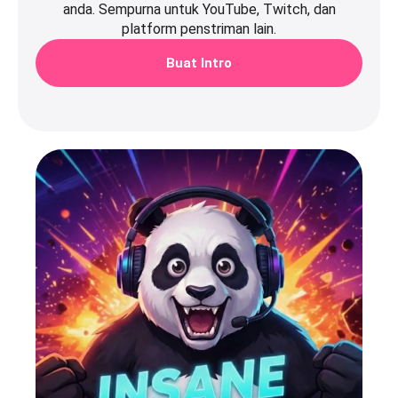
anda. Sempurna untuk YouTube, Twitch, dan
platform penstriman lain.
Buat Intro