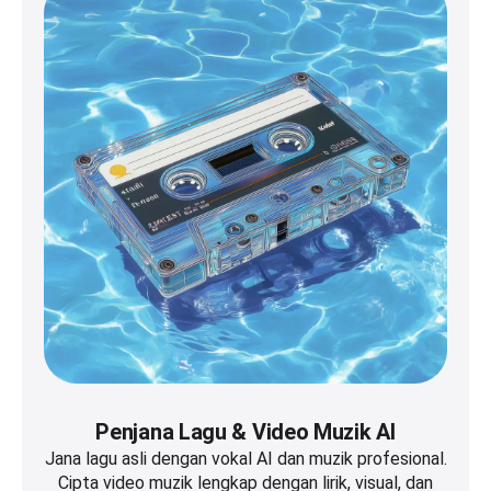
Penjana Lagu & Video Muzik AI
Jana lagu asli dengan vokal AI dan muzik profesional.
Cipta video muzik lengkap dengan lirik, visual, dan