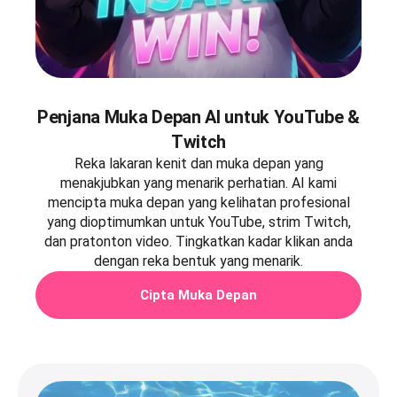
Penjana Muka Depan AI untuk YouTube &
Twitch
Reka lakaran kenit dan muka depan yang
menakjubkan yang menarik perhatian. AI kami
mencipta muka depan yang kelihatan profesional
yang dioptimumkan untuk YouTube, strim Twitch,
dan pratonton video. Tingkatkan kadar klikan anda
dengan reka bentuk yang menarik.
Cipta Muka Depan