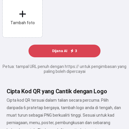
Tambah foto
Dijana AI
3
Petua: tampal URL penuh dengan https:// untuk pengimbasan yang
paling boleh dipercayai
Cipta Kod QR yang Cantik dengan Logo
Cipta kod QR tersuai dalam talian secara percuma. Pilih
daripada 6 pratetap bergaya, tambah logo anda di tengah, dan
muat turun sebagai PNG berkualiti tinggi. Sesuai untuk kad
perniagaan, menu, poster, pembungkusan dan sebarang