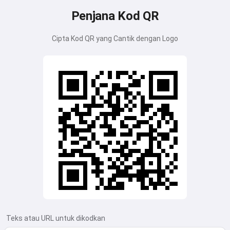
Penjana Kod QR
Cipta Kod QR yang Cantik dengan Logo
Teks atau URL untuk dikodkan