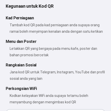
Kegunaan untuk Kod QR
Kad Perniagaan
Tambah kod QR pada kad perniagaan anda supaya orang
ramai boleh menyimpan kenalan anda dengan satu ketikan
Menu dan Poster
Letakkan QR yang bergaya pada menu kafe, poster dan
bahan promosi bercetak
Rangkaian Sosial
Jana kod QR untuk Telegram, Instagram, YouTube dan profil
sosial anda yang lain
Perkongsian WiFi
Kodkan kelayakan WiFi anda supaya tetamu boleh
menyambung dengan mengimbas kod QR