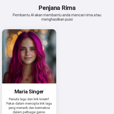
Penjana Rima
Pembantu AI akan membantu anda mencari rima atau
menghasilkan puisi
Maria Singer
Penulis lagu dan lirik kreatif.
Pakar dalam mencipta lirik lagu
yang menarik dan bermakna
dalam pelbagai genre.
Hai 👋