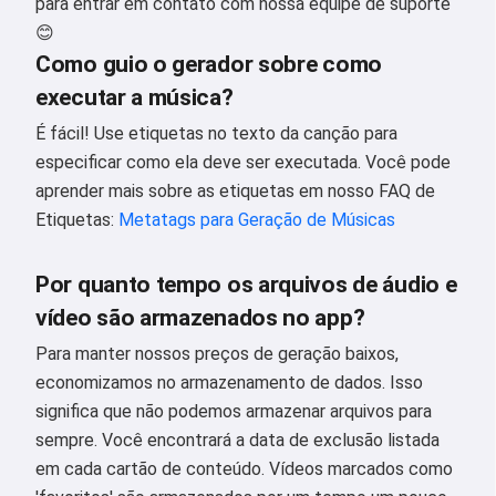
para entrar em contato com nossa equipe de suporte
😊
Como guio o gerador sobre como
executar a música?
É fácil! Use etiquetas no texto da canção para
especificar como ela deve ser executada. Você pode
aprender mais sobre as etiquetas em nosso FAQ de
Etiquetas:
Metatags para Geração de Músicas
Por quanto tempo os arquivos de áudio e
vídeo são armazenados no app?
Para manter nossos preços de geração baixos,
economizamos no armazenamento de dados. Isso
significa que não podemos armazenar arquivos para
sempre. Você encontrará a data de exclusão listada
em cada cartão de conteúdo. Vídeos marcados como