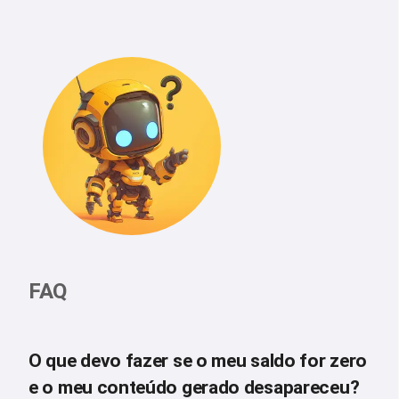
FAQ
O que devo fazer se o meu saldo for zero
e o meu conteúdo gerado desapareceu?