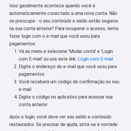
Isso geralmente acontece quando você é
automaticamente conectado a uma nova conta. Não
se preocupe - o seu conteúdo e saldo estão seguros
na sua conta anterior! Para recuperar o acesso, tente
fazer login com o e-mail que você usou para
pagamentos:
Vá ao menu e selecione 'Mudar conta' e 'Login
com E-mail' ou use este link:
Login com E-mail
Digite o endereço de e-mail que você usou para
pagamentos
Você receberá um código de confirmação no seu
e-mail
Digite o código no aplicativo para acessar sua
conta anterior
Após o login, você deve ver seu saldo e conteúdo
restaurados. Se precisar de ajuda, sinta-se à vontade