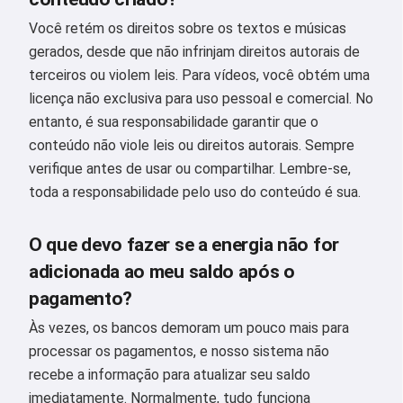
Você retém os direitos sobre os textos e músicas
gerados, desde que não infrinjam direitos autorais de
terceiros ou violem leis. Para vídeos, você obtém uma
licença não exclusiva para uso pessoal e comercial. No
entanto, é sua responsabilidade garantir que o
conteúdo não viole leis ou direitos autorais. Sempre
verifique antes de usar ou compartilhar. Lembre-se,
toda a responsabilidade pelo uso do conteúdo é sua.
O que devo fazer se a energia não for
adicionada ao meu saldo após o
pagamento?
Às vezes, os bancos demoram um pouco mais para
processar os pagamentos, e nosso sistema não
recebe a informação para atualizar seu saldo
imediatamente. Normalmente, tudo funciona