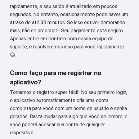
rapidamente, e seu saldo é atualizado em poucos
segundos. No entanto, ocasionalmente pode haver um
atraso de até 30 minutos. Se isso estiver demorando
mais, não se preocupe! Seu pagamento está seguro.
Apenas entre em contato com nossa equipe de
suporte, e resolveremos isso para você rapidamente
😊.
Como faço para me registrar no
aplicativo?
Tornamos o registro super fácil! No seu primeiro login,
o aplicativo automaticamente cria uma conta
completa para você com um nome de usuário e senha
gerados. Basta mudar para algo que você se lembre, e
você poderá acessar sua conta de qualquer
dispositivo.