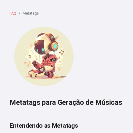
FAQ
Metatags
Metatags para Geração de Músicas
Entendendo as Metatags