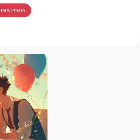
pentru Prieten