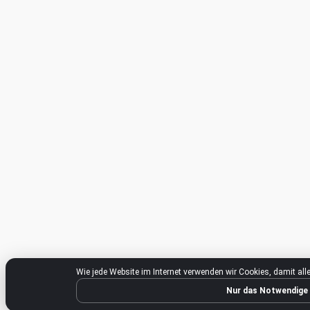
Wie jede Website im Internet verwenden wir Cookies, damit a
Nur das Notwendige