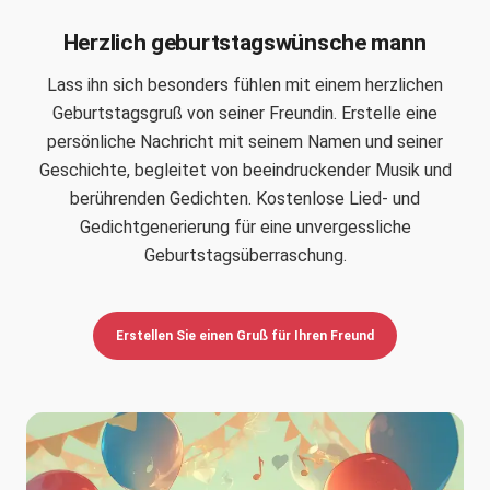
Herzlich geburtstagswünsche mann
Lass ihn sich besonders fühlen mit einem herzlichen
Geburtstagsgruß von seiner Freundin. Erstelle eine
persönliche Nachricht mit seinem Namen und seiner
Geschichte, begleitet von beeindruckender Musik und
berührenden Gedichten. Kostenlose Lied- und
Gedichtgenerierung für eine unvergessliche
Geburtstagsüberraschung.
Erstellen Sie einen Gruß für Ihren Freund