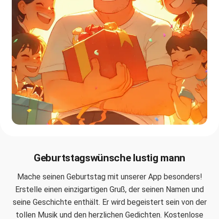
Geburtstagswünsche lustig mann
Mache seinen Geburtstag mit unserer App besonders!
Erstelle einen einzigartigen Gruß, der seinen Namen und
seine Geschichte enthält. Er wird begeistert sein von der
tollen Musik und den herzlichen Gedichten. Kostenlose