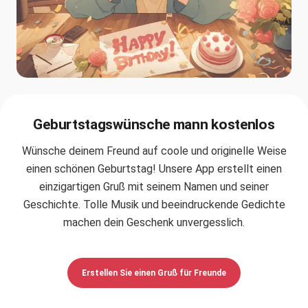
Geburtstagswünsche mann kostenlos
Wünsche deinem Freund auf coole und originelle Weise
einen schönen Geburtstag! Unsere App erstellt einen
einzigartigen Gruß mit seinem Namen und seiner
Geschichte. Tolle Musik und beeindruckende Gedichte
machen dein Geschenk unvergesslich.
Erstellen Sie einen Gruß für Freunde