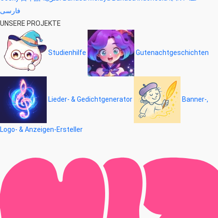
فارسی
UNSERE PROJEKTE
Studienhilfe
Gutenachtgeschichten
Lieder- & Gedichtgenerator
Banner-,
Logo- & Anzeigen-Ersteller