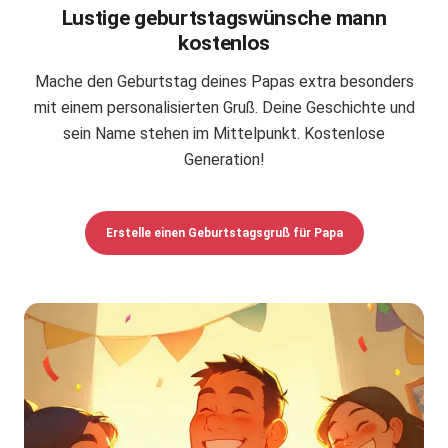
Lustige geburtstagswünsche mann
kostenlos
Mache den Geburtstag deines Papas extra besonders
mit einem personalisierten Gruß. Deine Geschichte und
sein Name stehen im Mittelpunkt. Kostenlose
Generation!
Erstelle einen Geburtstagsgruß für Papa