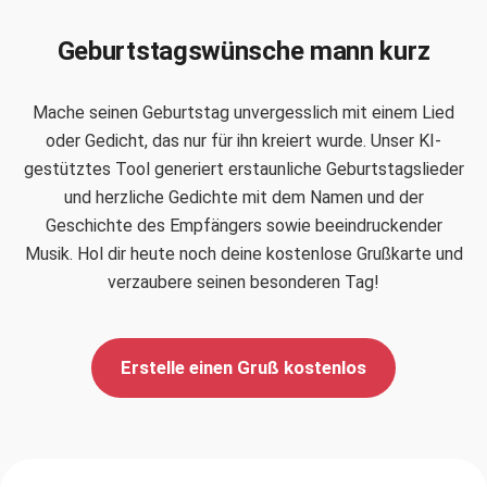
Geburtstagswünsche mann kurz
Mache seinen Geburtstag unvergesslich mit einem Lied
oder Gedicht, das nur für ihn kreiert wurde. Unser KI-
gestütztes Tool generiert erstaunliche Geburtstagslieder
und herzliche Gedichte mit dem Namen und der
Geschichte des Empfängers sowie beeindruckender
Musik. Hol dir heute noch deine kostenlose Grußkarte und
verzaubere seinen besonderen Tag!
Erstelle einen Gruß kostenlos