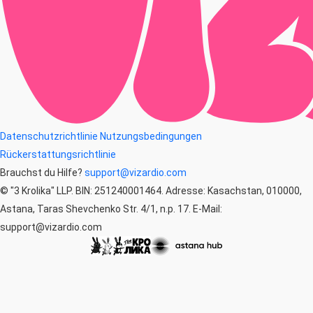
Datenschutzrichtlinie
Nutzungsbedingungen
Rückerstattungsrichtlinie
Brauchst du Hilfe?
support@vizardio.com
© "3 Krolika" LLP. BIN: 251240001464. Adresse: Kasachstan, 010000,
Astana, Taras Shevchenko Str. 4/1, n.p. 17. E-Mail:
support@vizardio.com