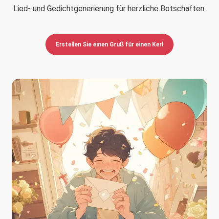
Lied- und Gedichtgenerierung für herzliche Botschaften.
Erstellen Sie einen Gruß für einen Kerl