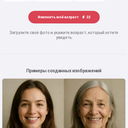
Изменить мой возраст
22
Загрузите своё фото и укажите возраст, который хотите
увидеть
Примеры созданных изображений