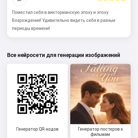
Поместил себя в викторианскую эпоху и эпоху
Возрождения! Удивительно видеть себя в разные
периоды времени!
Все нейросети для генерации изображений
Генератор QR-кодов
Генератор постеров к
фильмам