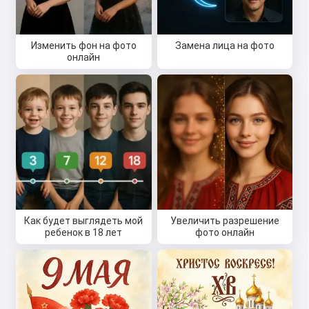
Изменить фон на фото
Замена лица на фото
онлайн
Как будет выглядеть мой
Увеличить разрешение
ребенок в 18 лет
фото онлайн