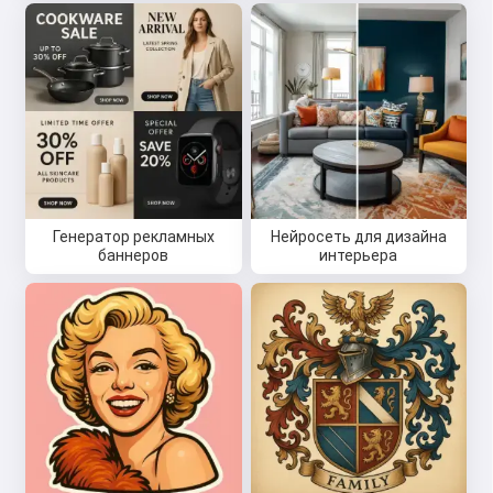
Генератор рекламных
Нейросеть для дизайна
баннеров
интерьера