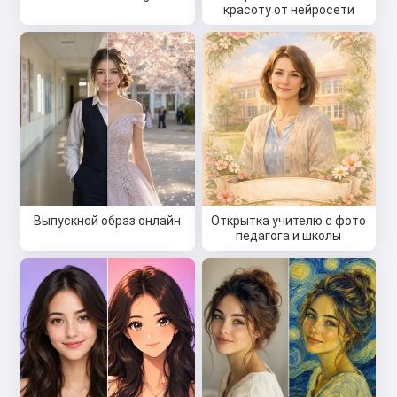
красоту от нейросети
Выпускной образ онлайн
Открытка учителю с фото
педагога и школы