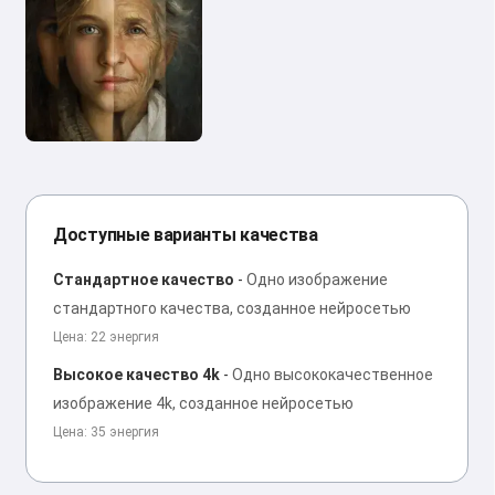
Доступные варианты качества
Стандартное качество
-
Одно изображение
стандартного качества, созданное нейросетью
Цена: 22 энергия
Высокое качество 4k
-
Одно высококачественное
изображение 4k, созданное нейросетью
Цена: 35 энергия