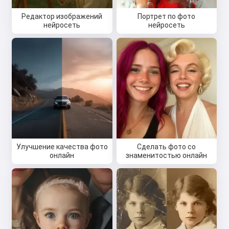
Редактор изображений
Портрет по фото
нейросеть
нейросеть
Улучшение качества фото
Сделать фото со
онлайн
знаменитостью онлайн