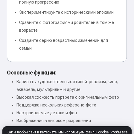
полную прогрессию
Экспериментируйте с историческими эпохами
Сравните с фотографиями родителей в том же
возрасте
Создайте серию возрастных изменений для
семьи
Основные функции:
Варианты художественных стилей: реализм, кино,
акварель, мультфильм и другие
Высокая схожесть портрета с оригинальным фото
Поддержка нескольких референс-фото
Настраиваемые детали и фон
Изображения в высоком разрешении
Как и любой сайт в интернете, мы используем файлы cookie, чтобы все