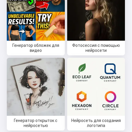
Генератор обложек для
Фотосессия с помощью
видео
нейросети
Генератор открыток с
Нейросеть для создания
нейросетью
логотипа