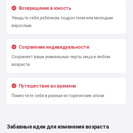
Возвращение в юность
Увидьте себя ребёнком, подростком или молодым
взрослым
Сохранение индивидуальности
Сохраняет ваши уникальные черты лица в любом
возрасте
Путешествие во времени
Поместите себя в разные исторические эпохи
Забавные идеи для изменения возраста