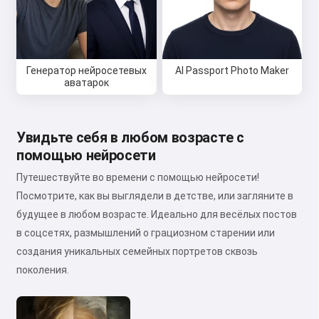
Генератор нейросетевых
AI Passport Photo Maker
аватарок
Увидьте себя в любом возрасте с
помощью нейросети
Путешествуйте во времени с помощью нейросети!
Посмотрите, как вы выглядели в детстве, или загляните в
будущее в любом возрасте. Идеально для весёлых постов
в соцсетях, размышлений о грациозном старении или
создания уникальных семейных портретов сквозь
поколения.