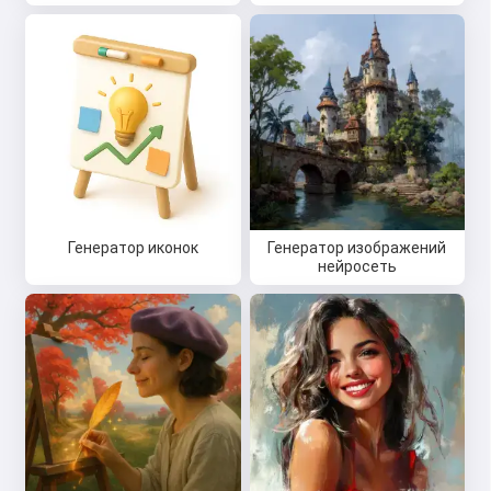
Генератор иконок
Генератор изображений
нейросеть