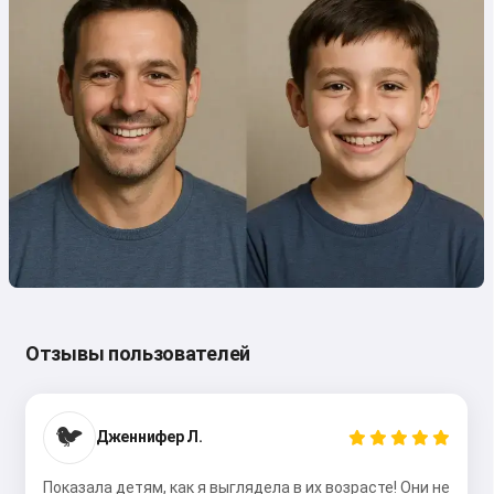
Отзывы пользователей
🐦
Дженнифер Л.
Показала детям, как я выглядела в их возрасте! Они не