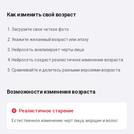
Как изменить свой возраст
Загрузите свое четкое фото
Укажите желаемый возраст или эпоху
Нейросеть анализирует черты лица
Нейросеть создаст реалистичное изменение возраста
Сравнивайте и делитесь разными версиями возраста
Возможности изменения возраста
Реалистичное старение
Естественное изменение черт лица, морщин и волос