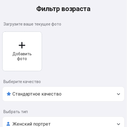
Фильтр возраста
Загрузите ваше текущее фото
Добавить
фото
Выберите качество
Выбрать тип