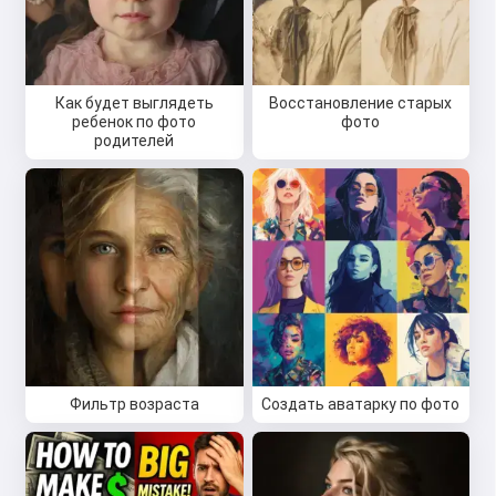
Как будет выглядеть
Восстановление старых
ребенок по фото
фото
родителей
Фильтр возраста
Создать аватарку по фото