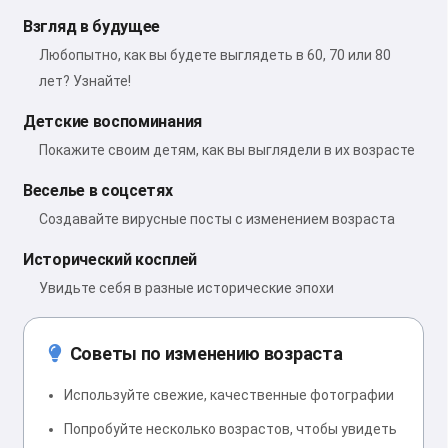
Взгляд в будущее
Любопытно, как вы будете выглядеть в 60, 70 или 80
лет? Узнайте!
Детские воспоминания
Покажите своим детям, как вы выглядели в их возрасте
Веселье в соцсетях
Создавайте вирусные посты с изменением возраста
Исторический косплей
Увидьте себя в разные исторические эпохи
Советы по изменению возраста
Используйте свежие, качественные фотографии
Попробуйте несколько возрастов, чтобы увидеть