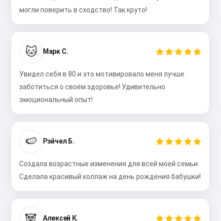
могли поверить в сходство! Так круто!
🐱
Марк С.
Увидел себя в 80 и это мотивировало меня лучше
заботиться о своём здоровье! Удивительно
эмоциональный опыт!
🍉
Рэйчел Б.
Создала возрастные изменения для всей моей семьи.
Сделала красивый коллаж на день рождения бабушки!
🐼
Алексей К.