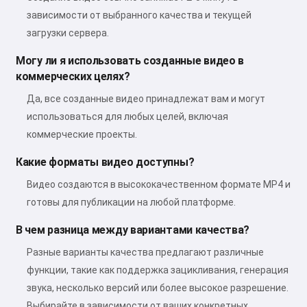
зависимости от выбранного качества и текущей
загрузки сервера.
Могу ли я использовать созданные видео в
коммерческих целях?
Да, все созданные видео принадлежат вам и могут
использоваться для любых целей, включая
коммерческие проекты.
Какие форматы видео доступны?
Видео создаются в высококачественном формате MP4 и
готовы для публикации на любой платформе.
В чем разница между вариантами качества?
Разные варианты качества предлагают различные
функции, такие как поддержка зацикливания, генерация
звука, несколько версий или более высокое разрешение.
Выбирайте в зависимости от ваших конкретных