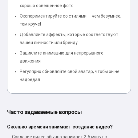
хорошо освещённое фото
Экспериментируйте со стилями — чем безумнее,
тем круче!
Добавляйте эффекты, которые соответствуют
вашей личности или бренду
Зациклите анимацию для непрерывного
движения
Регулярно обновляйте свой аватар, чтобы он не
надоедал
Часто задаваемые вопросы
Сколько времени занимает создание видео?
Создание видео обычно занимает 2-5 минут в