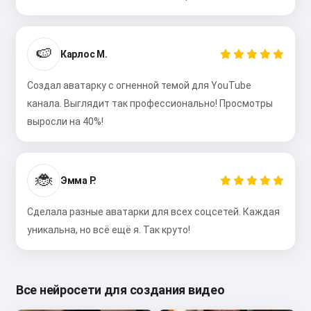
🍉
Карлос М.
Создал аватарку с огненной темой для YouTube
канала. Выглядит так профессионально! Просмотры
выросли на 40%!
🐞
Эмма Р.
Сделала разные аватарки для всех соцсетей. Каждая
уникальна, но всё ещё я. Так круто!
Все нейросети для создания видео