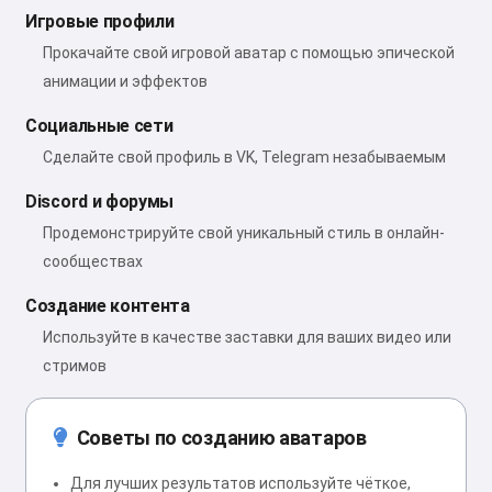
Игровые профили
Прокачайте свой игровой аватар с помощью эпической
анимации и эффектов
Социальные сети
Сделайте свой профиль в VK, Telegram незабываемым
Discord и форумы
Продемонстрируйте свой уникальный стиль в онлайн-
сообществах
Создание контента
Используйте в качестве заставки для ваших видео или
стримов
Советы по созданию аватаров
Для лучших результатов используйте чёткое,