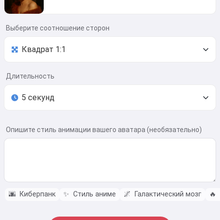
Выберите соотношение сторон
Длительность
Опишите стиль анимации вашего аватара (необязательно)
🌆
Киберпанк
✨
Стиль аниме
🌌
Галактический мозг
🔥