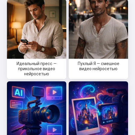
Идеальный пресс —
Пухлый Я — смешное
прикольное видео
видео нейросетью
нейросетью