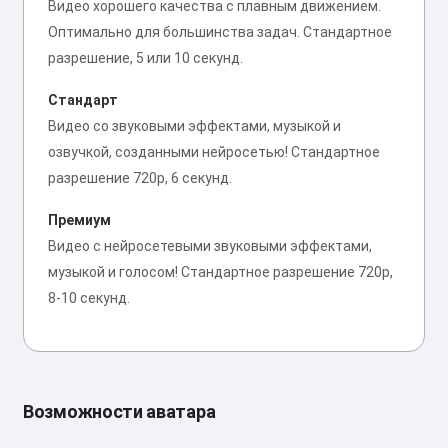
Видео хорошего качества с плавным движением.
Оптимально для большинства задач. Стандартное
разрешение, 5 или 10 секунд.
Стандарт
Видео со звуковыми эффектами, музыкой и
озвучкой, созданными нейросетью! Стандартное
разрешение 720p, 6 секунд.
Премиум
Видео с нейросетевыми звуковыми эффектами,
музыкой и голосом! Стандартное разрешение 720p,
8-10 секунд.
Возможности аватара