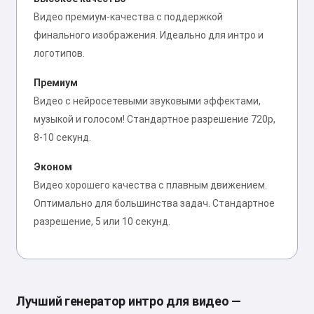
Видео премиум-качества с поддержкой
финального изображения. Идеально для интро и
логотипов.
Премиум
Видео с нейросетевыми звуковыми эффектами,
музыкой и голосом! Стандартное разрешение 720p,
8-10 секунд.
Эконом
Видео хорошего качества с плавным движением.
Оптимально для большинства задач. Стандартное
разрешение, 5 или 10 секунд.
Лучший генератор интро для видео —