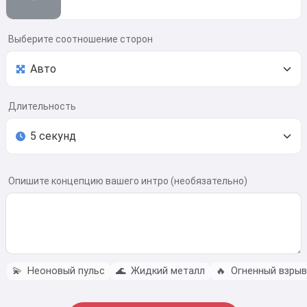
Выберите соотношение сторон
Длительность
Опишите концепцию вашего интро (необязательно)
💫
Неоновый пульс
🌊
Жидкий металл
🔥
Огненный взрыв