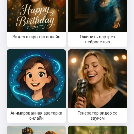
Видео открытка онлайн
Оживить портрет
нейросетью
Анимированная аватарка
Генератор видео со
онлайн
звуком