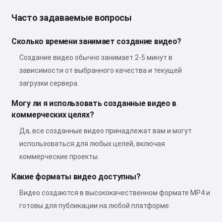
Часто задаваемые вопросы
Сколько времени занимает создание видео?
Создание видео обычно занимает 2-5 минут в
зависимости от выбранного качества и текущей
загрузки сервера.
Могу ли я использовать созданные видео в
коммерческих целях?
Да, все созданные видео принадлежат вам и могут
использоваться для любых целей, включая
коммерческие проекты.
Какие форматы видео доступны?
Видео создаются в высококачественном формате MP4 и
готовы для публикации на любой платформе.