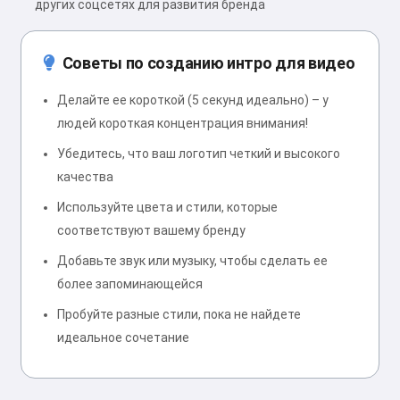
других соцсетях для развития бренда
Советы по созданию интро для видео
Делайте ее короткой (5 секунд идеально) – у
людей короткая концентрация внимания!
Убедитесь, что ваш логотип четкий и высокого
качества
Используйте цвета и стили, которые
соответствуют вашему бренду
Добавьте звук или музыку, чтобы сделать ее
более запоминающейся
Пробуйте разные стили, пока не найдете
идеальное сочетание