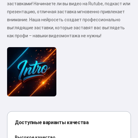
заставками! Начинаете ли вы видео на Rutube, подкаст или
презентацию, отличная заставка мгновенно привлекает
внимание. Наша нейросеть создает профессионально
выглядящие заставки, которые заставят вас выглядеть
как профи – навыки видеомонтажа не нужны!
Доступные варианты качества
Высокое качество