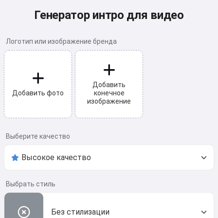
Генератор интро для видео
Логотип или изображение бренда
Добавить
Добавить фото
конечное
изображение
Выберите качество
Выбрать стиль
Без стилизации