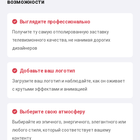
возможности
Выглядите профессионально
Получите ту самую отполированную заставку
телевизионного качества, не нанимая дорогих
дизайнеров
Добавьте ваш логотип
Загрузите ваш логотип и наблюдайте, как он оживает
с крутыми эффектами и анимацией
Выберите свою атмосферу
Выбирайте из эпичного, энергичного, элегантного или
любого стиля, который соответствует вашему
контенту