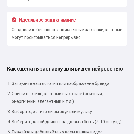
Идеальное зацикливание
Создавайте бесшовно зацикленные заставки, которые
могут проигрываться непрерывно
Как сделать заставку для видео нейросетью
Загрузите ваш логотип или изображение бренда
Опишите стиль, который вы хотите (эпичный,
энергичный, элегантный и т.д.)
Выберите, хотите ли вы звук или музыку
Выберите, какой длины она должна быть (5-10 секунд)
Скачайте и добавляйте ко всем вашим видео!