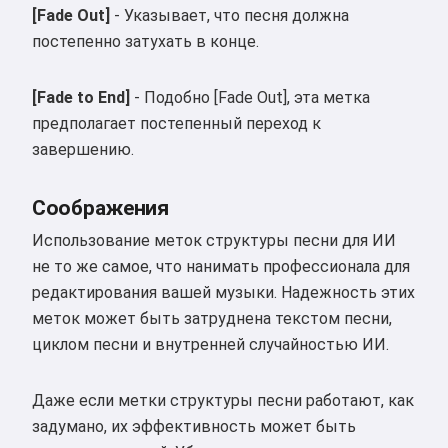
[Fade Out]
- Указывает, что песня должна
постепенно затухать в конце.
[Fade to End]
- Подобно [Fade Out], эта метка
предполагает постепенный переход к
завершению.
Соображения
Использование меток структуры песни для ИИ
не то же самое, что нанимать профессионала для
редактирования вашей музыки. Надежность этих
меток может быть затруднена текстом песни,
циклом песни и внутренней случайностью ИИ.
Даже если метки структуры песни работают, как
задумано, их эффективность может быть