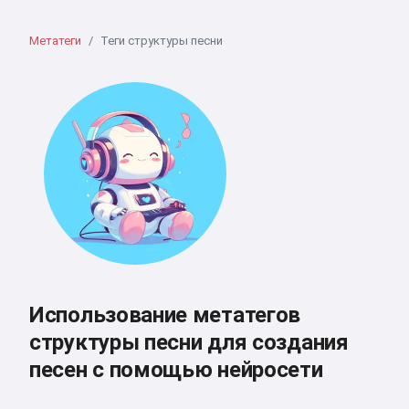
Метатеги
Теги структуры песни
Использование метатегов
структуры песни для создания
песен с помощью нейросети