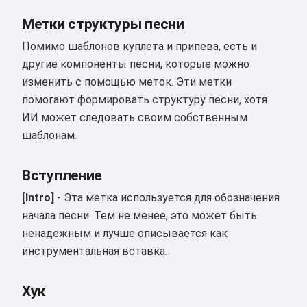
Метки структуры песни
Помимо шаблонов куплета и припева, есть и
другие компоненты песни, которые можно
изменить с помощью меток. Эти метки
помогают формировать структуру песни, хотя
ИИ может следовать своим собственным
шаблонам.
Вступление
[Intro]
- Эта метка используется для обозначения
начала песни. Тем не менее, это может быть
ненадежным и лучше описывается как
инструментальная вставка.
Хук