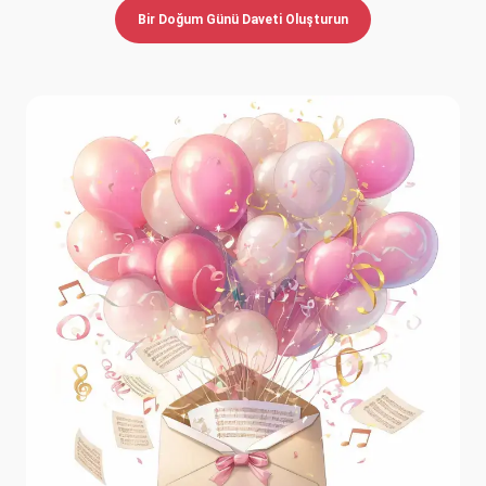
Bir Doğum Günü Daveti Oluşturun