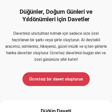
Düğünler, Doğum Günleri ve
Yıldönümleri için Davetler
Davetinizi unutulmaz kılmak için sadece size özel
hazırlanan bir şarkı veya şiirle oluşturun. AI destekli
aracımız, isimleriniz, hikayeniz, güzel müzik ve içten şiirlerle
harika davetler oluşturur. Ücretsiz davetinizi bugün alın ve
özel gününüze sihir katın!
Ücretsiz bir davet oluşturun
Düğün Daveti