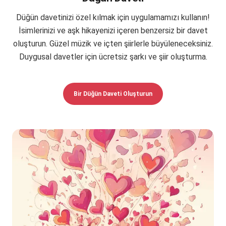
Düğün davetinizi özel kılmak için uygulamamızı kullanın!
İsimlerinizi ve aşk hikayenizi içeren benzersiz bir davet
oluşturun. Güzel müzik ve içten şiirlerle büyüleneceksiniz.
Duygusal davetler için ücretsiz şarkı ve şiir oluşturma.
Bir Düğün Daveti Oluşturun