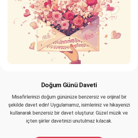
Doğum Günü Daveti
Misafirlerinizi doğum gününüze benzersiz ve orijinal bir
şekilde davet edin! Uygulamamız, isimleriniz ve hikayenizi
kullanarak benzersiz bir davet oluşturur. Güzel müzik ve
içten şiirler davetinizi unutulmaz kılacak.