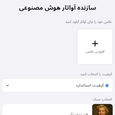
سازنده آواتار هوش مصنوعی
عکس خود را برای آواتار آپلود کنید
افزودن عکس
کیفیت را انتخاب کنید
انتخاب سبک
هنر دیجیتال