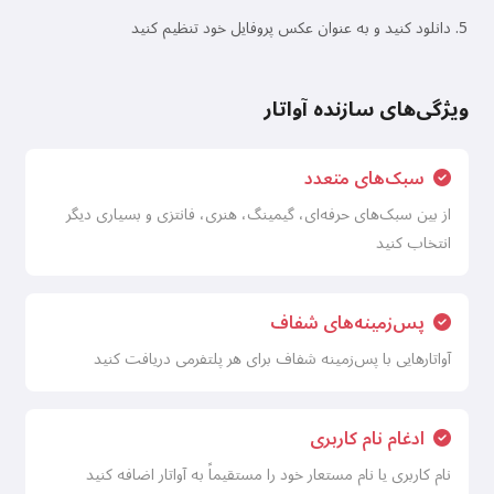
دانلود کنید و به عنوان عکس پروفایل خود تنظیم کنید
ویژگی‌های سازنده آواتار
سبک‌های متعدد
از بین سبک‌های حرفه‌ای، گیمینگ، هنری، فانتزی و بسیاری دیگر
انتخاب کنید
پس‌زمینه‌های شفاف
آواتارهایی با پس‌زمینه شفاف برای هر پلتفرمی دریافت کنید
ادغام نام کاربری
نام کاربری یا نام مستعار خود را مستقیماً به آواتار اضافه کنید