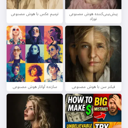
پیش‌بینی‌کننده هوش مصنوعی
ترمیم عکس با هوش مصنوعی
نوزاد
فیلتر سن با هوش مصنوعی
سازنده آواتار هوش مصنوعی