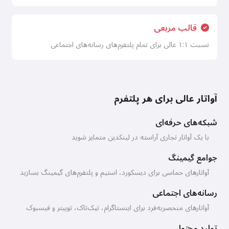
قالب مربعی
نسبت ۱:۱ عالی برای تمام پلتفرم‌های رسانه‌های اجتماعی
آواتار عالی برای هر پلتفرم
شبکه‌های حرفه‌ای
با یک آواتار تجاری آراسته در لینکدین متمایز شوید
جوامع گیمینگ
آواتارهای حماسی برای دیسکورد، استیم و پلتفرم‌های گیمینگ بسازید
رسانه‌های اجتماعی
آواتارهای منحصربه‌فرد برای اینستاگرام، تیک‌تاک، توییتر و فیسبوک
تولید محتوا