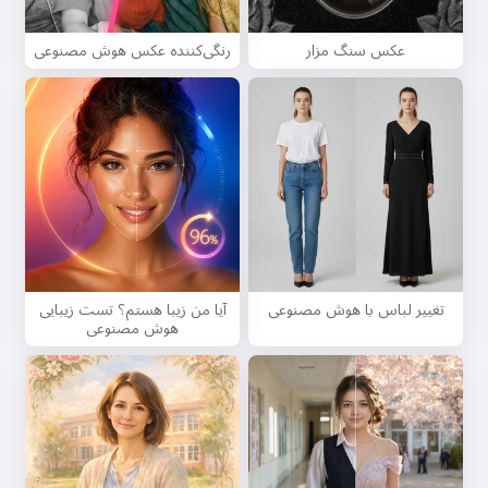
عکس سنگ مزار
رنگی‌کننده عکس هوش مصنوعی
تغییر لباس با هوش مصنوعی
آیا من زیبا هستم؟ تست زیبایی
هوش مصنوعی