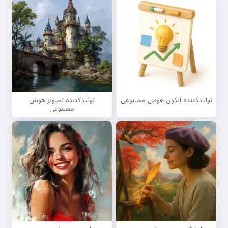
تولیدکننده آیکون هوش مصنوعی
تولیدکننده تصویر هوش
مصنوعی