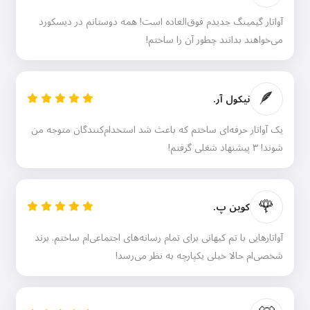
آواتار گیمینگ جدیدم فوق‌العاده است! همه دوستانم در دیسکورد
می‌خواهند بدانند چطور آن را ساختم!
🪶
نیکول آر.
یک آواتار حرفه‌ای ساختم که باعث شد استخدام‌کنندگان متوجه من
شوند! ۳ پیشنهاد شغلی گرفتم!
🌹
کوین پ.
آواتارهایی با تم کیهانی برای تمام رسانه‌های اجتماعی‌ام ساختم. برند
شخصی‌ام حالا خیلی یکپارچه به نظر می‌رسد!