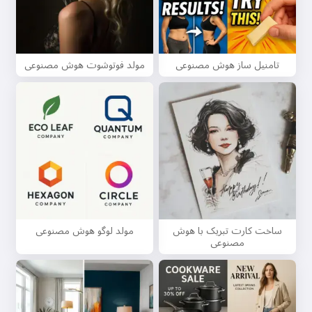
تامنیل ساز هوش مصنوعی
مولد فوتوشوت هوش مصنوعی
ساخت کارت تبریک با هوش
مولد لوگو هوش مصنوعی
مصنوعی