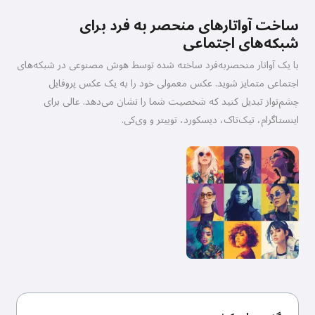
ساخت آواتارهای منحصر به فرد برای
شبکه‌های اجتماعی
با یک آواتار منحصربه‌فرد ساخته شده توسط هوش مصنوعی در شبکه‌های
اجتماعی متمایز شوید. عکس معمولی خود را به یک عکس پروفایل
چشم‌نواز تبدیل کنید که شخصیت شما را نشان می‌دهد. عالی برای
اینستاگرام، تیک‌تاک، دیسکورد، توییتر و وی‌کی.