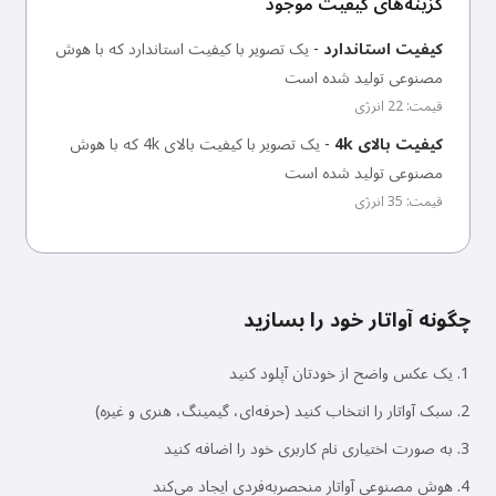
گزینه‌های کیفیت موجود
کیفیت استاندارد
-
یک تصویر با کیفیت استاندارد که با هوش
مصنوعی تولید شده است
قیمت: 22 انرژی
کیفیت بالای 4k
-
یک تصویر با کیفیت بالای 4k که با هوش
مصنوعی تولید شده است
قیمت: 35 انرژی
چگونه آواتار خود را بسازید
یک عکس واضح از خودتان آپلود کنید
سبک آواتار را انتخاب کنید (حرفه‌ای، گیمینگ، هنری و غیره)
به صورت اختیاری نام کاربری خود را اضافه کنید
هوش مصنوعی آواتار منحصربه‌فردی ایجاد می‌کند