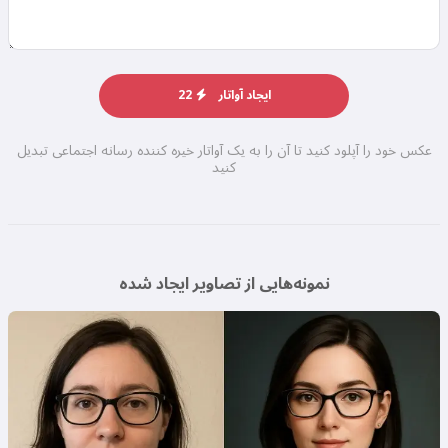
ایجاد آواتار
22
عکس خود را آپلود کنید تا آن را به یک آواتار خیره کننده رسانه اجتماعی تبدیل
کنید
نمونه‌هایی از تصاویر ایجاد شده