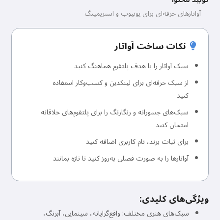
آواتارهای حرفه‌ای برای یوتیوب و استریمینگ
نکات ساخت آواتار
سبک آواتار را با هدف پلتفرم هماهنگ کنید
از سبک حرفه‌ای برای لینکدین و کسب‌وکار استفاده
کنید
سبک‌های جسورانه و رنگارنگ را برای پلتفرم‌های خلاقانه
امتحان کنید
برای ثبات برند، نام کاربری اضافه کنید
آواتارها را به صورت فصلی به‌روز کنید تا تازه بمانند
ویژگی‌های کلیدی:
سبک‌های هنری مختلف: واقع‌گرایانه، سینمایی، آبرنگ،