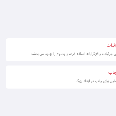
ئیات
ئیات واقع‌گرایانه اضافه کرده و وضوح را بهبود می‌بخشد
چاپ
ویر برای چاپ در ابعاد بزرگ