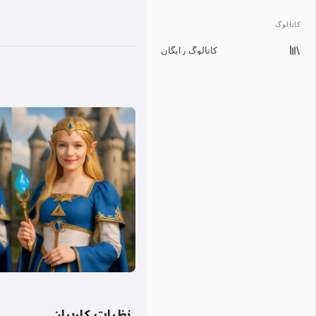
کاتالوگ
کاتالوگ رایگان
نظرات کاربران