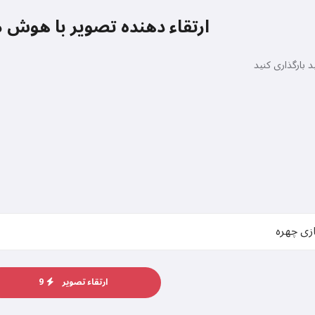
ارتقاء دهنده تصویر با هوش
د بارگذاری کنید
ارتقاء تصویر
9