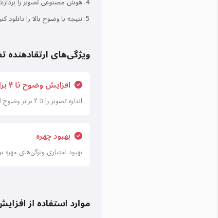
هوش مصنوعی تصویر را پردازش
نتیجه با وضوح بالا را دانلود کنی
ویژگی‌های ارتقادهنده ت
افزایش وضوح تا ۴ برابر
اندازه تصویر را تا ۴ برابر وضوح اصلی افزایش دهید
بهبود چهره
بهبود اختیاری ویژگی‌های چهره برا
موارد استفاده از افزا