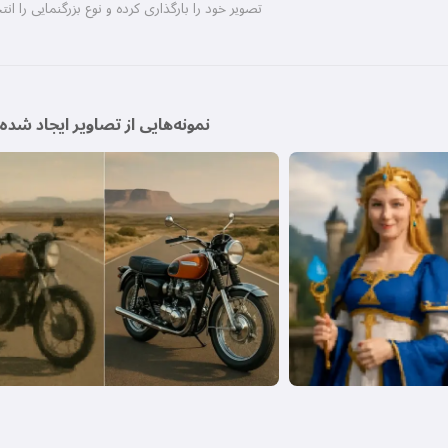
تصویر خود را بارگذاری کرده و نوع بزرگنمایی را ان
نمونه‌هایی از تصاویر ایجاد شده