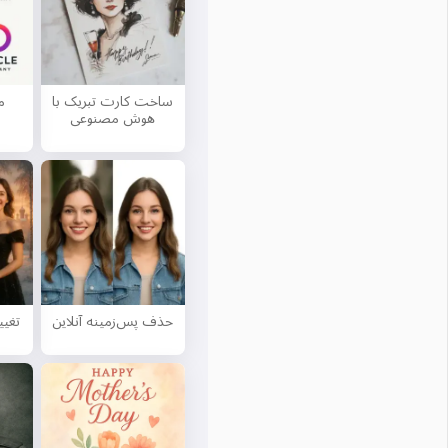
ساخت کارت تبریک با
م
هوش مصنوعی
حذف پس‌زمینه آنلاین
تغی