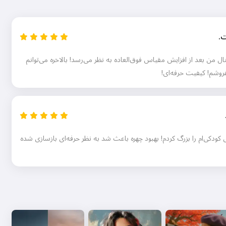
ت.
ال من بعد از افزایش مقیاس فوق‌العاده به نظر می‌رسد! بالاخره می‌توانم
فروشم! کیفیت حرفه‌ای!
کودکی‌ام را بزرگ کردم! بهبود چهره باعث شد به نظر حرفه‌ای بازسازی شده