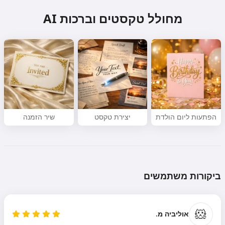
מחולל טקסטים וברכות AI
הפתעות ליום הולדת
יצירת טקסט
שיר הזמנה
ביקורות משתמשים
🐹
אוליביה מ.