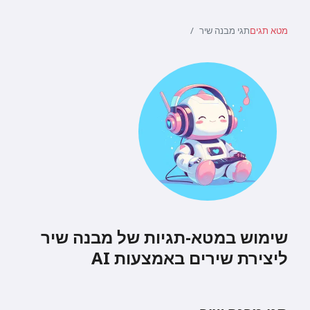
מטא תגים
תגי מבנה שיר
שימוש במטא-תגיות של מבנה שיר
ליצירת שירים באמצעות AI