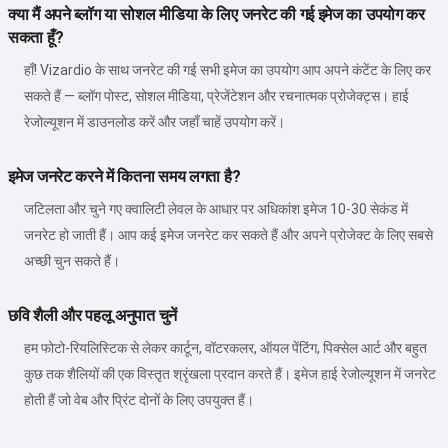
क्या मैं अपने ब्लॉग या सोशल मीडिया के लिए जनरेट की गई इमेज का उपयोग कर
सकता हूँ?
हाँ! Vizardio के साथ जनरेट की गई सभी इमेज का उपयोग आप अपने कंटेंट के लिए कर
सकते हैं — ब्लॉग पोस्ट, सोशल मीडिया, प्रेजेंटेशन और रचनात्मक प्रोजेक्ट्स। हाई
रेजोल्यूशन में डाउनलोड करें और जहाँ चाहें उपयोग करें।
इमेज जनरेट करने में कितना समय लगता है?
जटिलता और चुने गए क्वालिटी लेवल के आधार पर अधिकांश इमेज 10-30 सेकंड में
जनरेट हो जाती हैं। आप कई इमेज जनरेट कर सकते हैं और अपने प्रोजेक्ट के लिए सबसे
अच्छी चुन सकते हैं।
छवि शैली और पहलू अनुपात चुनें
हम फोटो-रियलिस्टिक से लेकर कार्टून, वॉटरकलर, ऑयल पेंटिंग, पिक्सेल आर्ट और बहुत
कुछ तक शैलियों की एक विस्तृत श्रृंखला प्रदान करते हैं। इमेज हाई रेजोल्यूशन में जनरेट
होती हैं जो वेब और प्रिंट दोनों के लिए उपयुक्त हैं।