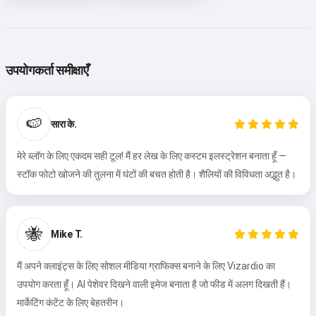
उपयोगकर्ता समीक्षाएँ
🍉
सारा के.
मेरे ब्लॉग के लिए एकदम सही टूल! मैं हर लेख के लिए कस्टम इलस्ट्रेशन बनाता हूँ —
स्टॉक फोटो खोजने की तुलना में घंटों की बचत होती है। शैलियों की विविधता अद्भुत है।
🐝
Mike T.
मैं अपने क्लाइंट्स के लिए सोशल मीडिया ग्राफिक्स बनाने के लिए Vizardio का
उपयोग करता हूँ। AI पेशेवर दिखने वाली इमेज बनाता है जो फीड में अलग दिखती हैं।
मार्केटिंग कंटेंट के लिए बेहतरीन।