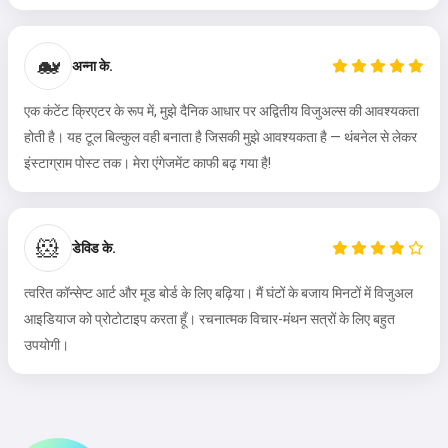
🐋
अन्ना के.
एक कंटेंट क्रिएटर के रूप में, मुझे दैनिक आधार पर अद्वितीय विजुअल्स की आवश्यकता
होती है। यह टूल बिल्कुल वही बनाता है जिसकी मुझे आवश्यकता है — थंबनेल से लेकर
इंस्टाग्राम पोस्ट तक। मेरा एंगेजमेंट काफी बढ़ गया है!
🐹
डेविड के.
त्वरित कॉन्सेप्ट आर्ट और मूड बोर्ड के लिए बढ़िया। मैं घंटों के बजाय मिनटों में विजुअल
आइडियाज को प्रोटोटाइप करता हूँ। रचनात्मक विचार-मंथन सत्रों के लिए बहुत
उपयोगी।