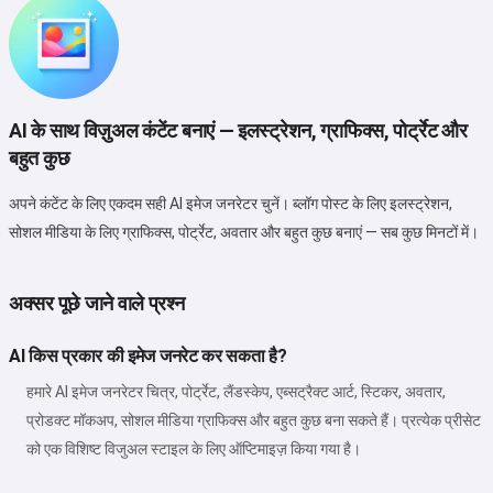
AI के साथ विज़ुअल कंटेंट बनाएं — इलस्ट्रेशन, ग्राफिक्स, पोर्ट्रेट और
बहुत कुछ
अपने कंटेंट के लिए एकदम सही AI इमेज जनरेटर चुनें। ब्लॉग पोस्ट के लिए इलस्ट्रेशन,
सोशल मीडिया के लिए ग्राफिक्स, पोर्ट्रेट, अवतार और बहुत कुछ बनाएं — सब कुछ मिनटों में।
अक्सर पूछे जाने वाले प्रश्न
AI किस प्रकार की इमेज जनरेट कर सकता है?
हमारे AI इमेज जनरेटर चित्र, पोर्ट्रेट, लैंडस्केप, एब्सट्रैक्ट आर्ट, स्टिकर, अवतार,
प्रोडक्ट मॉकअप, सोशल मीडिया ग्राफिक्स और बहुत कुछ बना सकते हैं। प्रत्येक प्रीसेट
को एक विशिष्ट विजुअल स्टाइल के लिए ऑप्टिमाइज़ किया गया है।