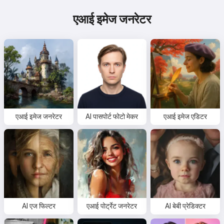
एआई इमेज जनरेटर
एआई इमेज जनरेटर
AI पासपोर्ट फोटो मेकर
एआई इमेज एडिटर
AI एज फिल्टर
एआई पोर्ट्रेट जनरेटर
AI बेबी प्रेडिक्टर