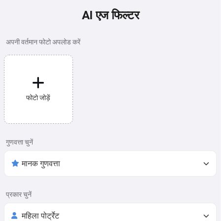
AI एज फिल्टर
अपनी वर्तमान फोटो अपलोड करें
फोटो जोड़ें
गुणवत्ता चुनें
प्रकार चुनें