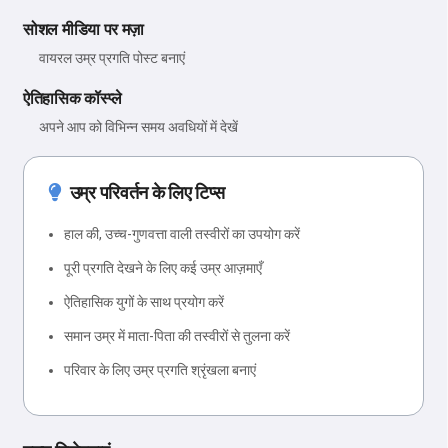
सोशल मीडिया पर मज़ा
वायरल उम्र प्रगति पोस्ट बनाएं
ऐतिहासिक कॉस्प्ले
अपने आप को विभिन्न समय अवधियों में देखें
उम्र परिवर्तन के लिए टिप्स
हाल की, उच्च-गुणवत्ता वाली तस्वीरों का उपयोग करें
पूरी प्रगति देखने के लिए कई उम्र आज़माएँ
ऐतिहासिक युगों के साथ प्रयोग करें
समान उम्र में माता-पिता की तस्वीरों से तुलना करें
परिवार के लिए उम्र प्रगति श्रृंखला बनाएं