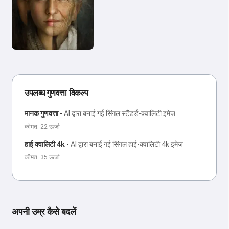
उपलब्ध गुणवत्ता विकल्प
मानक गुणवत्ता
-
AI द्वारा बनाई गई सिंगल स्टैंडर्ड-क्वालिटी इमेज
कीमत: 22 ऊर्जा
हाई क्वालिटी 4k
-
AI द्वारा बनाई गई सिंगल हाई-क्वालिटी 4k इमेज
कीमत: 35 ऊर्जा
अपनी उम्र कैसे बदलें