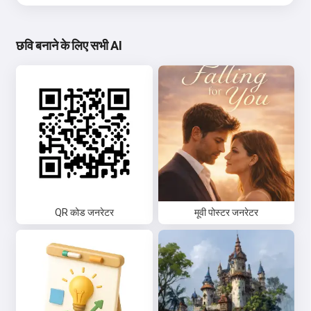
छवि बनाने के लिए सभी AI
QR कोड जनरेटर
मूवी पोस्टर जनरेटर