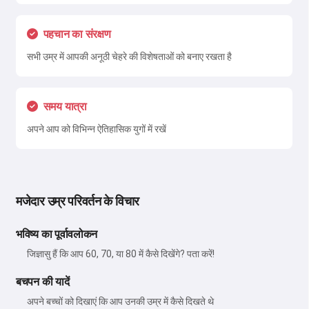
पहचान का संरक्षण
सभी उम्र में आपकी अनूठी चेहरे की विशेषताओं को बनाए रखता है
समय यात्रा
अपने आप को विभिन्न ऐतिहासिक युगों में रखें
मजेदार उम्र परिवर्तन के विचार
भविष्य का पूर्वावलोकन
जिज्ञासु हैं कि आप 60, 70, या 80 में कैसे दिखेंगे? पता करें!
बचपन की यादें
अपने बच्चों को दिखाएं कि आप उनकी उम्र में कैसे दिखते थे