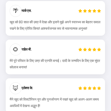
🌴
मार्क एस.
खुद को 80 साल की उम्र में देखा और इसने मुझे अपने स्वास्थ्य का बेहतर ख्याल
रखने के लिए प्रेरित किया! आश्चर्यजनक रूप से भावनात्मक अनुभव!
🌻
राहेल बी.
मेरे पूरे परिवार के लिए उम्र की प्रगति बनाई। दादी के जन्मदिन के लिए एक सुंदर
कोलाज बनाया!
🦊
एलेक्स के.
मैंने खुद को विक्टोरियन युग और पुनर्जागरण में रखा! खुद को अलग-अलग समय
अवधियों में देखना अद्भुत है!