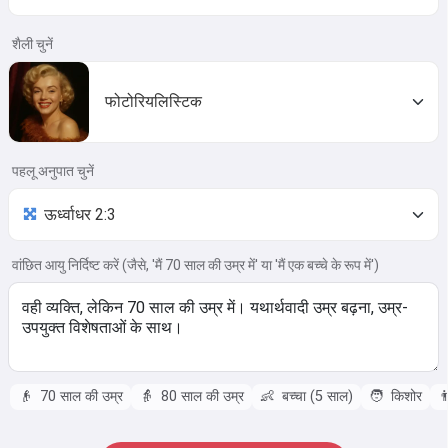
शैली चुनें
फोटोरियलिस्टिक
पहलू अनुपात चुनें
वांछित आयु निर्दिष्ट करें (जैसे, 'मैं 70 साल की उम्र में' या 'मैं एक बच्चे के रूप में')
👴
70 साल की उम्र
👵
80 साल की उम्र
👶
बच्चा (5 साल)
🧑
किशोर
