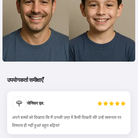
उपयोगकर्ता समीक्षाएँ
🌹
जेनिफर एल.
अपने बच्चों को दिखाया कि मैं उनकी उम्र में कैसी दिखती थी! उन्हें समानता पर
विश्वास ही नहीं हुआ! बहुत बढ़िया!