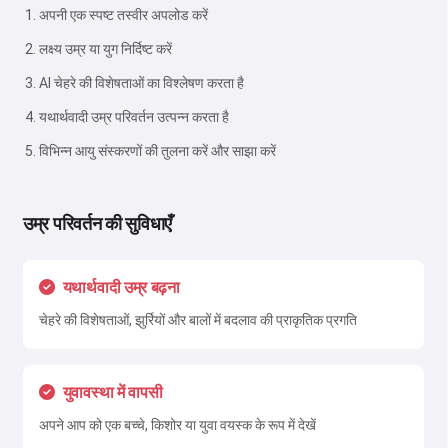
अपनी एक स्पष्ट तस्वीर अपलोड करें
लक्ष्य उम्र या युग निर्दिष्ट करें
AI चेहरे की विशेषताओं का विश्लेषण करता है
यथार्थवादी उम्र परिवर्तन उत्पन्न करता है
विभिन्न आयु संस्करणों की तुलना करें और साझा करें
उम्र परिवर्तन की सुविधाएँ
यथार्थवादी उम्र बढ़ना
चेहरे की विशेषताओं, झुर्रियों और बालों में बदलाव की प्राकृतिक प्रगति
युवावस्था में वापसी
अपने आप को एक बच्चे, किशोर या युवा वयस्क के रूप में देखें