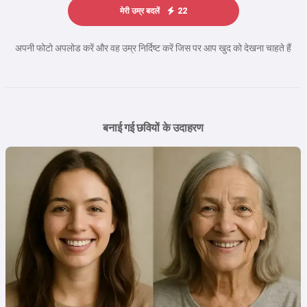
मेरी उम्र बदलें
22
अपनी फोटो अपलोड करें और वह उम्र निर्दिष्ट करें जिस पर आप खुद को देखना चाहते हैं
बनाई गई छवियों के उदाहरण