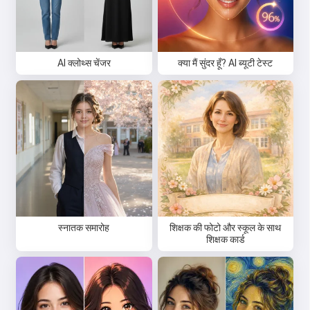
AI क्लोथ्स चेंजर
क्या मैं सुंदर हूँ? AI ब्यूटी टेस्ट
स्नातक समारोह
शिक्षक की फोटो और स्कूल के साथ
शिक्षक कार्ड