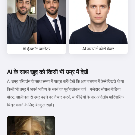
AI हेडशॉट जनरेटर
AI पासपोर्ट फोटो मेकर
AI के साथ खुद को किसी भी उम्र में देखें
AI उम्र परिवर्तन के साथ समय में यात्रा करें! देखें कि आप बचपन में कैसे दिखते थे या
किसी भी उम्र में अपने भविष्य के स्वयं का पूर्वावलोकन करें। मजेदार सोशल मीडिया
पोस्ट, शालीनता से उम्र बढ़ने पर विचार करने, या पीढ़ियों के पार अद्वितीय पारिवारिक
चित्र बनाने के लिए बिल्कुल सही।