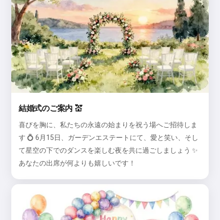
結婚式のご案内 💒
喜びを胸に、私たちの永遠の始まりを祝う場へご招待しま
す 💍 6月15日、ガーデンエステートにて、愛と笑い、そし
て星空の下でのダンスを楽しむ夜を共に過ごしましょう ✨
あなたの出席が何よりも嬉しいです！