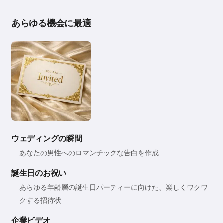
あらゆる機会に最適
ウェディングの瞬間
あなたの男性へのロマンチックな告白を作成
誕生日のお祝い
あらゆる年齢層の誕生日パーティーに向けた、楽しくワクワ
クする招待状
企業ビデオ