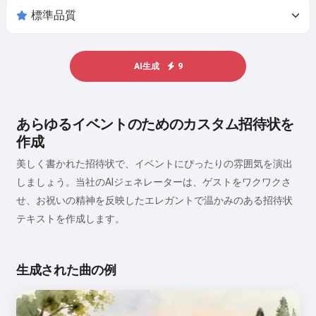
AI生成
9
あらゆるイベントのためのカスタム招待状を
作成
美しく書かれた招待状で、イベントにぴったりの雰囲気を演出
しましょう。当社のAIジェネレーターは、ゲストをワクワクさ
せ、お祝いの精神を反映したエレガントで温かみのある招待状
テキストを作成します。
生成された曲の例