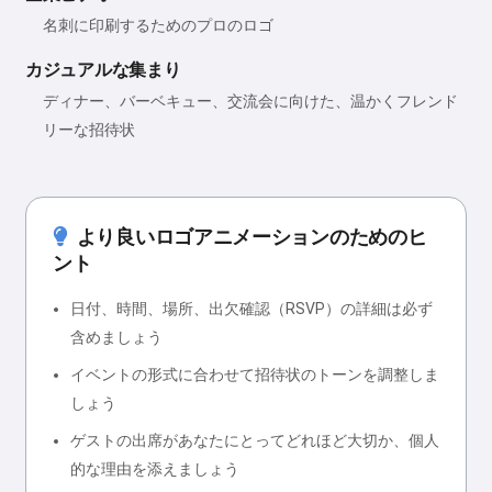
名刺に印刷するためのプロのロゴ
カジュアルな集まり
ディナー、バーベキュー、交流会に向けた、温かくフレンド
リーな招待状
より良いロゴアニメーションのためのヒ
ント
日付、時間、場所、出欠確認（RSVP）の詳細は必ず
含めましょう
イベントの形式に合わせて招待状のトーンを調整しま
しょう
ゲストの出席があなたにとってどれほど大切か、個人
的な理由を添えましょう