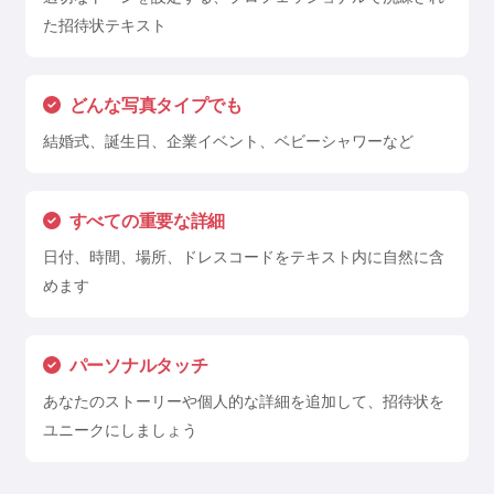
た招待状テキスト
どんな写真タイプでも
結婚式、誕生日、企業イベント、ベビーシャワーなど
すべての重要な詳細
日付、時間、場所、ドレスコードをテキスト内に自然に含
めます
パーソナルタッチ
あなたのストーリーや個人的な詳細を追加して、招待状を
ユニークにしましょう