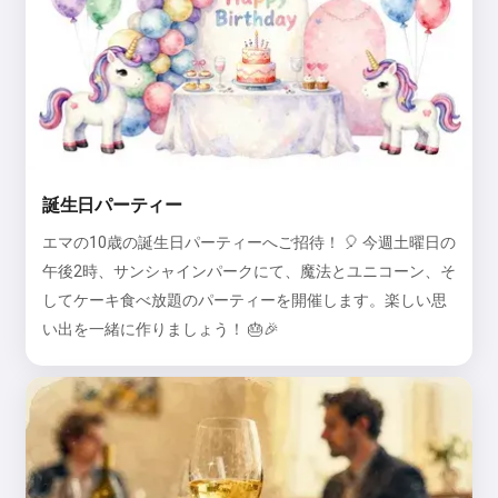
誕生日パーティー
エマの10歳の誕生日パーティーへご招待！ 🎈 今週土曜日の
午後2時、サンシャインパークにて、魔法とユニコーン、そ
してケーキ食べ放題のパーティーを開催します。楽しい思
い出を一緒に作りましょう！ 🎂🎉