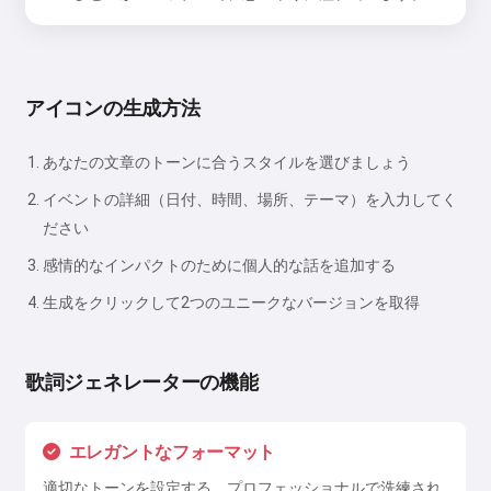
アイコンの生成方法
あなたの文章のトーンに合うスタイルを選びましょう
イベントの詳細（日付、時間、場所、テーマ）を入力してく
ださい
感情的なインパクトのために個人的な話を追加する
生成をクリックして2つのユニークなバージョンを取得
歌詞ジェネレーターの機能
エレガントなフォーマット
適切なトーンを設定する、プロフェッショナルで洗練され