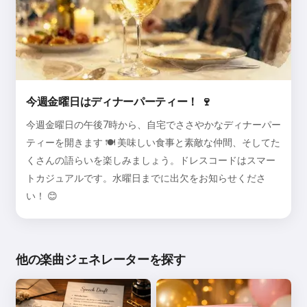
今週金曜日はディナーパーティー！ 🍷
今週金曜日の午後7時から、自宅でささやかなディナーパー
ティーを開きます 🍽️ 美味しい食事と素敵な仲間、そしてた
くさんの語らいを楽しみましょう。ドレスコードはスマー
トカジュアルです。水曜日までに出欠をお知らせくださ
い！ 😊
他の楽曲ジェネレーターを探す