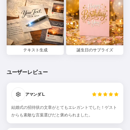
テキスト生成
誕生日のサプライズ
ユーザーレビュー
❄️
アマンダ L.
結婚式の招待状の文章がとてもエレガントでした！ゲスト
からも素敵な言葉選びだと褒められました。