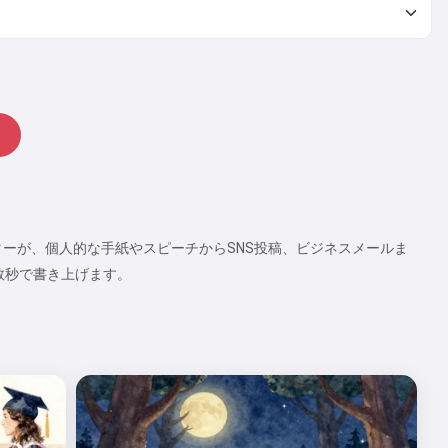
ターが、個人的な手紙やスピーチからSNS投稿、ビジネスメールま
数秒で書き上げます。