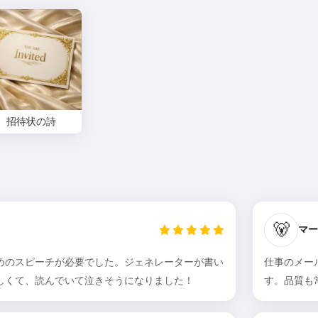
招待状の詩
🐻
マー
めのスピーチが必要でした。ジェネレーターが書い
仕事のメー
しくて、読んでいて泣きそうになりました！
す。品質も