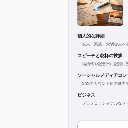
個人的な詳細
友人、家族、大切な人へ
スピーチと乾杯の挨拶
結婚式や記念日に記憶に
ソーシャルメディアコン
SNSアカウント用の魅
ビジネス
プロフェッショナルなメ