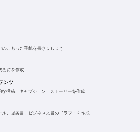
心のこもった手紙を書きましょう
残る詩を作成
テンツ
力的な投稿、キャプション、ストーリーを作成
ール、提案書、ビジネス文書のドラフトを作成