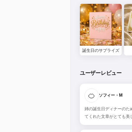
誕生日のサプライズ
ユーザーレビュー
🍊
ソフィー・M
姉の誕生日ディナーのた
てくれた文章がとても美