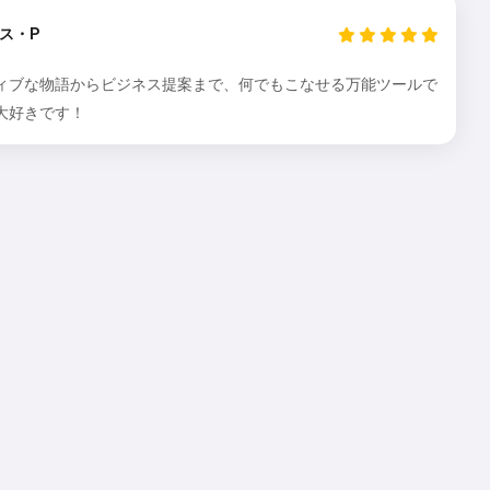
ス・P
ィブな物語からビジネス提案まで、何でもこなせる万能ツールで
大好きです！