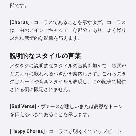
部です。
[Chorus]
- コーラスであることを示すタグ。コーラス
は、曲のメインでキャッチーな部分であり、よく繰り
返され感情的な影響を与えます。
説明的なスタイルの言葉
メタタグに説明的なスタイルの言葉を加えて、歌詞が
どのように歌われるべきかを案内します。これらのタ
グはムードや音楽スタイルを表現し、この記事で提供
される例に限定されません。
[Sad Verse]
- ヴァースが悲しいまたは憂鬱なトーン
を伝えるべきであることを示します。
[Happy Chorus]
- コーラスが明るくてアップビート