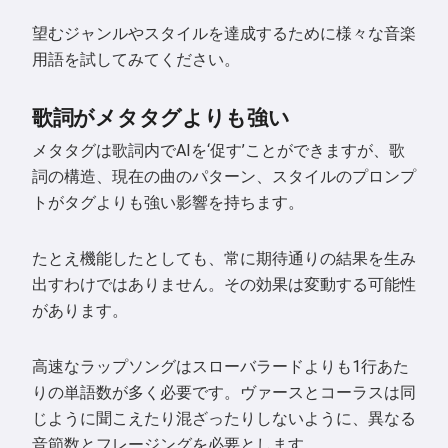
望むジャンルやスタイルを達成するために様々な音楽
用語を試してみてください。
歌詞がメタタグよりも強い
メタタグは歌詞内でAIを‘促す’ことができますが、歌
詞の構造、現在の曲のパターン、スタイルのプロンプ
トがタグよりも強い影響を持ちます。
たとえ機能したとしても、常に期待通りの結果を生み
出すわけではありません。その効果は変動する可能性
があります。
高速なラップソングはスローバラードよりも1行あた
りの単語数が多く必要です。ヴァースとコーラスは同
じように聞こえたり混ざったりしないように、異なる
音節数とフレージングを必要とします。