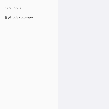
CATALOGUS
Gratis catalogus