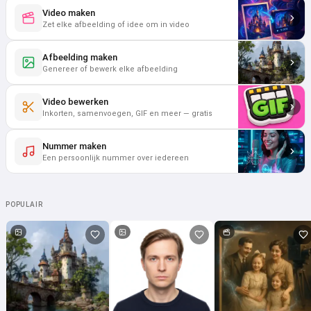
Video maken
Zet elke afbeelding of idee om in video
Afbeelding maken
Genereer of bewerk elke afbeelding
Video bewerken
Inkorten, samenvoegen, GIF en meer — gratis
Nummer maken
Een persoonlijk nummer over iedereen
POPULAIR