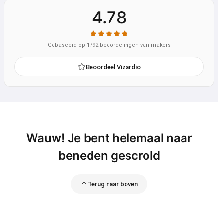
4.78
Gebaseerd op 1792 beoordelingen van makers
Beoordeel Vizardio
Wauw! Je bent helemaal naar
beneden gescrold
Terug naar boven