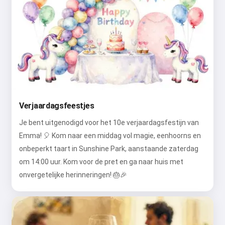
Verjaardagsfeestjes
Je bent uitgenodigd voor het 10e verjaardagsfestijn van
Emma! 🎈 Kom naar een middag vol magie, eenhoorns en
onbeperkt taart in Sunshine Park, aanstaande zaterdag
om 14:00 uur. Kom voor de pret en ga naar huis met
onvergetelijke herinneringen! 🎂🎉