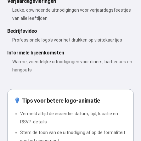
Verjaardagsvieringen
Leuke, opwindende uitnodigingen voor verjaardagsfeestjes
van alle leeftijden
Bedrijfsvideo
Professionele logo's voor het drukken op visitekaartjes
Informele bijeenkomsten
Warme, vriendelijke uitnodigingen voor diners, barbecues en
hangouts
Tips voor betere logo-animatie
Vermeld altijd de essentie: datum, tijd, locatie en
RSVP-details
Stem de toon van de uitnodiging af op de formaliteit
van het evenement