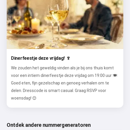
Dinerfeestje deze vrijdag! 🍷
We zouden het geweldig vinden als je bij ons thuis komt
voor een intiem dinerfeestje deze vrijdag om 19:00 uur 🍽️
Goed eten, fijn gezelschap en genoeg verhalen om te
delen. Dresscode is smart casual. Graag RSVP voor
woensdag! 😊
Ontdek andere nummergeneratoren