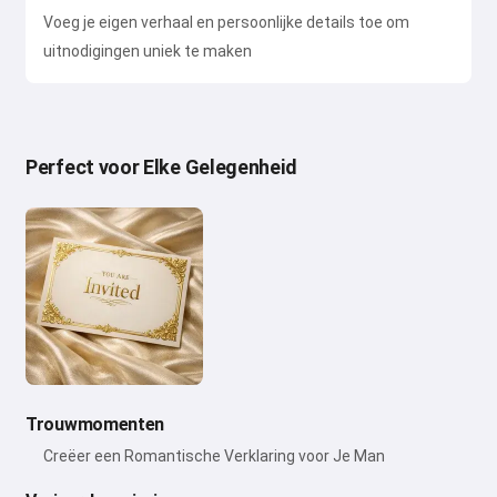
Voeg je eigen verhaal en persoonlijke details toe om
uitnodigingen uniek te maken
Perfect voor Elke Gelegenheid
Trouwmomenten
Creëer een Romantische Verklaring voor Je Man