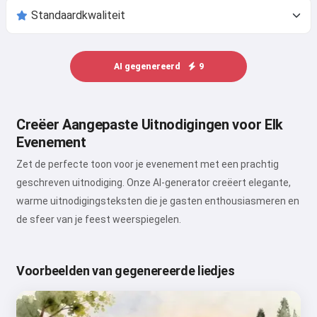
AI gegenereerd
9
Creëer Aangepaste Uitnodigingen voor Elk
Evenement
Zet de perfecte toon voor je evenement met een prachtig
geschreven uitnodiging. Onze AI-generator creëert elegante,
warme uitnodigingsteksten die je gasten enthousiasmeren en
de sfeer van je feest weerspiegelen.
Voorbeelden van gegenereerde liedjes