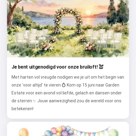
Je bent uitgenodigd voor onze bruiloft! 💒
Met harten vol vreugde nodigen we je uit om het begin van
onze 'voor altijd' te vieren 💍 Kom op 15 juni naar Garden
Estate voor een avond vol liefde, gelach en dansen onder
de sterren ✨ Jouw aanwezigheid zou de wereld voor ons
betekenen!