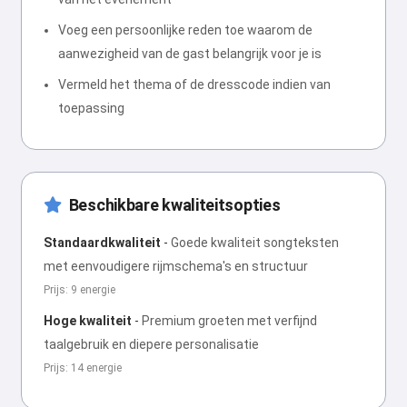
Voeg een persoonlijke reden toe waarom de
aanwezigheid van de gast belangrijk voor je is
Vermeld het thema of de dresscode indien van
toepassing
Beschikbare kwaliteitsopties
Standaardkwaliteit
-
Goede kwaliteit songteksten
met eenvoudigere rijmschema's en structuur
Prijs: 9 energie
Hoge kwaliteit
-
Premium groeten met verfijnd
taalgebruik en diepere personalisatie
Prijs: 14 energie