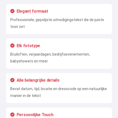
Elegant formaat
Professionele, gepolijste uitnodigingstekst die de juiste
toon zet
Elk fototype
Bruiloften, verjaardagen, bedrijfsevenementen,
babyshowers en meer
Alle belangrijke details
Bevat datum, tijd, locatie en dresscode op een natuurlijke
manier in de tekst
Persoonlijke Touch