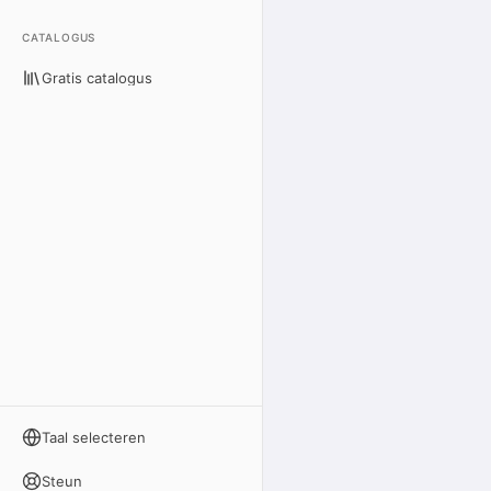
CATALOGUS
Gratis catalogus
Taal selecteren
Steun