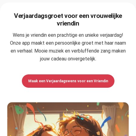
Verjaardagsgroet voor een vrouwelijke
vriendin
Wens je vriendin een prachtige en unieke verjaardag!
Onze app maakt een persoonlijke groet met haar naam
en verhaal. Mooie muziek en verbluffende zang maken
jouw cadeau onvergetelijk.
Maak een Verjaardagswens voor een Vriendin