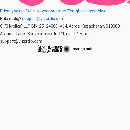
Privacybeleid
Gebruiksvoorwaarden
Terugbetalingsbeleid
Hulp nodig?
support@vizardio.com
© "3 Krolika" LLP. BIN: 251240001464. Adres: Kazachstan, 010000,
Astana, Taras Shevchenko str. 4/1, n.p. 17. E-mail:
support@vizardio.com