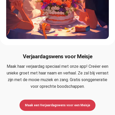
Verjaardagswens voor Meisje
Maak haar verjaardag speciaal met onze app! Creëer een
unieke groet met haar naam en verhaal. Ze zal blij verrast
zijn met de mooie muziek en zang. Gratis songgeneratie
voor oprechte boodschappen.
Maak een Verjaardagswens voor een Meisje