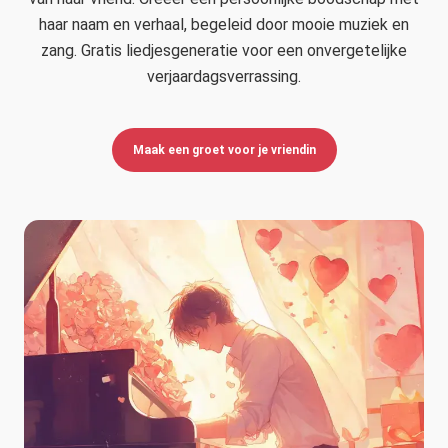
haar naam en verhaal, begeleid door mooie muziek en
zang. Gratis liedjesgeneratie voor een onvergetelijke
verjaardagsverrassing.
Maak een groet voor je vriendin