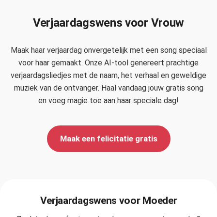
Verjaardagswens voor Vrouw
Maak haar verjaardag onvergetelijk met een song speciaal
voor haar gemaakt. Onze AI-tool genereert prachtige
verjaardagsliedjes met de naam, het verhaal en geweldige
muziek van de ontvanger. Haal vandaag jouw gratis song
en voeg magie toe aan haar speciale dag!
Maak een felicitatie gratis
Verjaardagswens voor Moeder