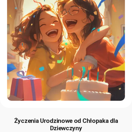
Życzenia Urodzinowe od Chłopaka dla
Dziewczyny