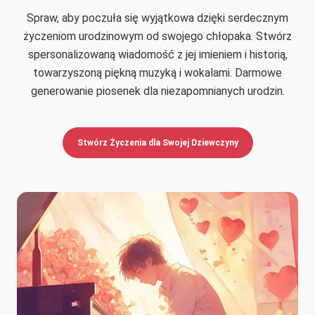
Spraw, aby poczuła się wyjątkowa dzięki serdecznym
życzeniom urodzinowym od swojego chłopaka. Stwórz
spersonalizowaną wiadomość z jej imieniem i historią,
towarzyszoną piękną muzyką i wokalami. Darmowe
generowanie piosenek dla niezapomnianych urodzin.
Stwórz Życzenia dla Swojej Dziewczyny