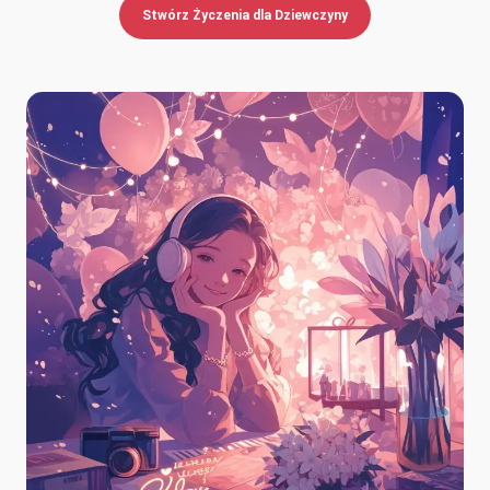
Stwórz Życzenia dla Dziewczyny