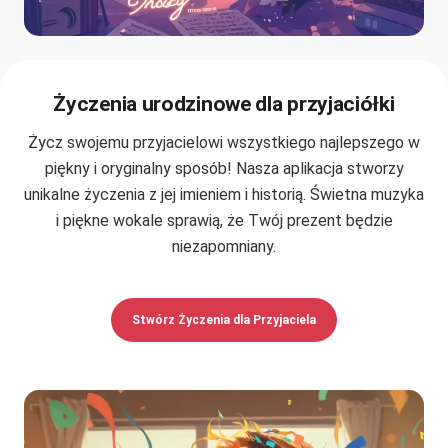
Życzenia urodzinowe dla przyjaciółki
Życz swojemu przyjacielowi wszystkiego najlepszego w
piękny i oryginalny sposób! Nasza aplikacja stworzy
unikalne życzenia z jej imieniem i historią. Świetna muzyka
i piękne wokale sprawią, że Twój prezent będzie
niezapomniany.
Stwórz Życzenia dla Przyjaciela