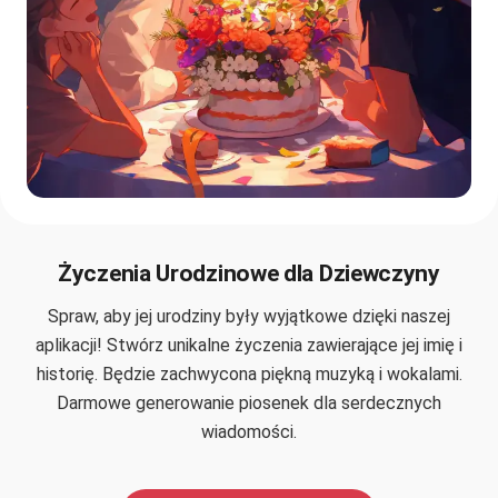
Życzenia Urodzinowe dla Dziewczyny
Spraw, aby jej urodziny były wyjątkowe dzięki naszej
aplikacji! Stwórz unikalne życzenia zawierające jej imię i
historię. Będzie zachwycona piękną muzyką i wokalami.
Darmowe generowanie piosenek dla serdecznych
wiadomości.