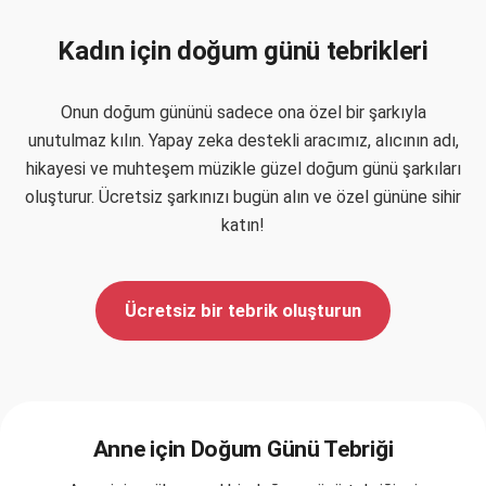
Kadın için doğum günü tebrikleri
Onun doğum gününü sadece ona özel bir şarkıyla
unutulmaz kılın. Yapay zeka destekli aracımız, alıcının adı,
hikayesi ve muhteşem müzikle güzel doğum günü şarkıları
oluşturur. Ücretsiz şarkınızı bugün alın ve özel gününe sihir
katın!
Ücretsiz bir tebrik oluşturun
Anne için Doğum Günü Tebriği