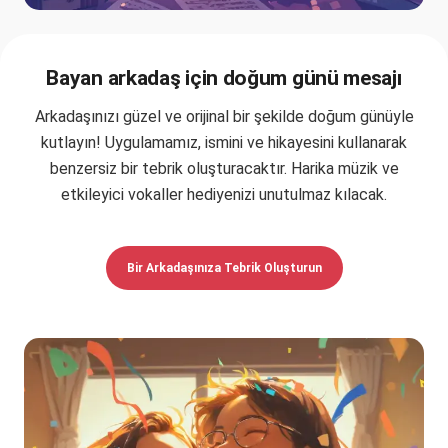
Bayan arkadaş için doğum günü mesajı
Arkadaşınızı güzel ve orijinal bir şekilde doğum günüyle
kutlayın! Uygulamamız, ismini ve hikayesini kullanarak
benzersiz bir tebrik oluşturacaktır. Harika müzik ve
etkileyici vokaller hediyenizi unutulmaz kılacak.
Bir Arkadaşınıza Tebrik Oluşturun